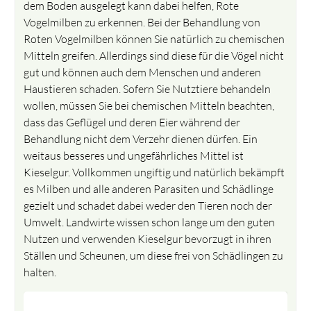
dem Boden ausgelegt kann dabei helfen, Rote
Vogelmilben zu erkennen. Bei der Behandlung von
Roten Vogelmilben können Sie natürlich zu chemischen
Mitteln greifen. Allerdings sind diese für die Vögel nicht
gut und können auch dem Menschen und anderen
Haustieren schaden. Sofern Sie Nutztiere behandeln
wollen, müssen Sie bei chemischen Mitteln beachten,
dass das Geflügel und deren Eier während der
Behandlung nicht dem Verzehr dienen dürfen. Ein
weitaus besseres und ungefährliches Mittel ist
Kieselgur. Vollkommen ungiftig und natürlich bekämpft
es Milben und alle anderen Parasiten und Schädlinge
gezielt und schadet dabei weder den Tieren noch der
Umwelt. Landwirte wissen schon lange um den guten
Nutzen und verwenden Kieselgur bevorzugt in ihren
Ställen und Scheunen, um diese frei von Schädlingen zu
halten.