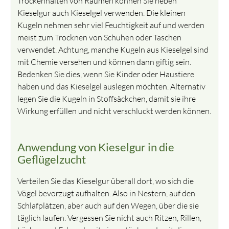
Trockenhalten von Räumen können Sie neben
Kieselgur auch Kieselgel verwenden. Die kleinen
Kugeln nehmen sehr viel Feuchtigkeit auf und werden
meist zum Trocknen von Schuhen oder Taschen
verwendet. Achtung, manche Kugeln aus Kieselgel sind
mit Chemie versehen und können dann giftig sein.
Bedenken Sie dies, wenn Sie Kinder oder Haustiere
haben und das Kieselgel auslegen möchten. Alternativ
legen Sie die Kugeln in Stoffsäckchen, damit sie ihre
Wirkung erfüllen und nicht verschluckt werden können.
Anwendung von Kieselgur in die
Geflügelzucht
Verteilen Sie das Kieselgur überall dort, wo sich die
Vögel bevorzugt aufhalten. Also in Nestern, auf den
Schlafplätzen, aber auch auf den Wegen, über die sie
täglich laufen. Vergessen Sie nicht auch Ritzen, Rillen,