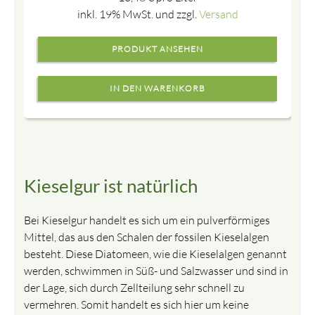
inkl. 19% MwSt. und zzgl.
Versand
PRODUKT ANSEHEN
Kieselgur ist natürlich
Bei Kieselgur handelt es sich um ein pulverförmiges
Mittel, das aus den Schalen der fossilen Kieselalgen
besteht. Diese Diatomeen, wie die Kieselalgen genannt
werden, schwimmen in Süß- und Salzwasser und sind in
der Lage, sich durch Zellteilung sehr schnell zu
vermehren. Somit handelt es sich hier um keine