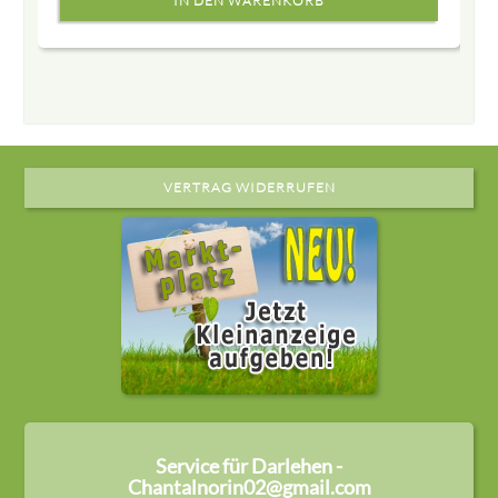
VERTRAG WIDERRUFEN
Service für Darlehen -
Chantalnorin02@gmail.com