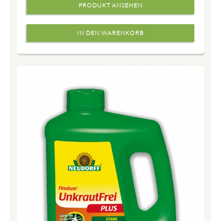
PRODUKT ANSEHEN