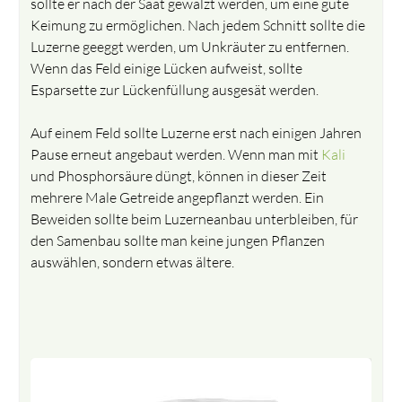
sollte er nach der Saat gewalzt werden, um eine gute
Keimung zu ermöglichen. Nach jedem Schnitt sollte die
Luzerne geeggt werden, um Unkräuter zu entfernen.
Wenn das Feld einige Lücken aufweist, sollte
Esparsette zur Lückenfüllung ausgesät werden.
Auf einem Feld sollte Luzerne erst nach einigen Jahren
Pause erneut angebaut werden. Wenn man mit
Kali
und Phosphorsäure düngt, können in dieser Zeit
mehrere Male Getreide angepflanzt werden. Ein
Beweiden sollte beim Luzerneanbau unterbleiben, für
den Samenbau sollte man keine jungen Pflanzen
auswählen, sondern etwas ältere.