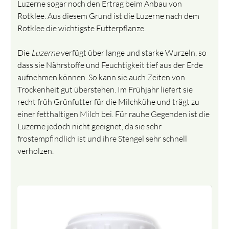
Luzerne sogar noch den Ertrag beim Anbau von
Rotklee. Aus diesem Grund ist die Luzerne nach dem
Rotklee die wichtigste Futterpflanze.
Die
Luzerne
verfügt über lange und starke Wurzeln, so
dass sie Nährstoffe und Feuchtigkeit tief aus der Erde
aufnehmen können. So kann sie auch Zeiten von
Trockenheit gut überstehen. Im Frühjahr liefert sie
recht früh Grünfutter für die Milchkühe und trägt zu
einer fetthaltigen Milch bei. Für rauhe Gegenden ist die
Luzerne jedoch nicht geeignet, da sie sehr
frostempfindlich ist und ihre Stengel sehr schnell
verholzen.