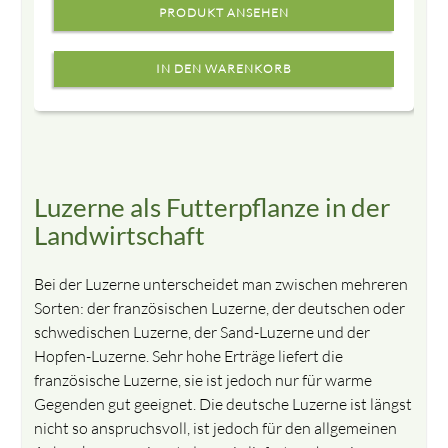
PRODUKT ANSEHEN
Luzerne als Futterpflanze in der
Landwirtschaft
Bei der Luzerne unterscheidet man zwischen mehreren
Sorten: der französischen Luzerne, der deutschen oder
schwedischen Luzerne, der Sand-Luzerne und der
Hopfen-Luzerne. Sehr hohe Erträge liefert die
französische Luzerne, sie ist jedoch nur für warme
Gegenden gut geeignet. Die deutsche Luzerne ist längst
nicht so anspruchsvoll, ist jedoch für den allgemeinen