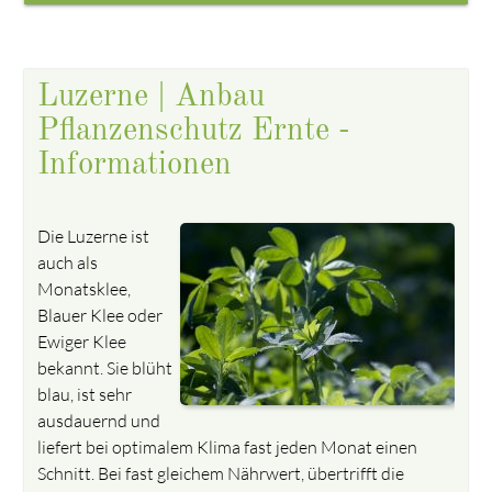
Luzerne | Anbau
Pflanzenschutz Ernte -
Informationen
Die Luzerne ist
auch als
Monatsklee,
Blauer Klee oder
Ewiger Klee
bekannt. Sie blüht
blau, ist sehr
ausdauernd und
liefert bei optimalem Klima fast jeden Monat einen
Schnitt. Bei fast gleichem Nährwert, übertrifft die