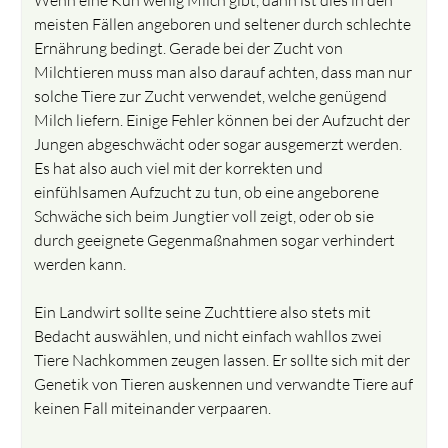
meisten Fällen angeboren und seltener durch schlechte
Ernährung bedingt. Gerade bei der Zucht von
Milchtieren muss man also darauf achten, dass man nur
solche Tiere zur Zucht verwendet, welche genügend
Milch liefern. Einige Fehler können bei der Aufzucht der
Jungen abgeschwächt oder sogar ausgemerzt werden.
Es hat also auch viel mit der korrekten und
einfühlsamen Aufzucht zu tun, ob eine angeborene
Schwäche sich beim Jungtier voll zeigt, oder ob sie
durch geeignete Gegenmaßnahmen sogar verhindert
werden kann.
Ein Landwirt sollte seine Zuchttiere also stets mit
Bedacht auswählen, und nicht einfach wahllos zwei
Tiere Nachkommen zeugen lassen. Er sollte sich mit der
Genetik von Tieren auskennen und verwandte Tiere auf
keinen Fall miteinander verpaaren.