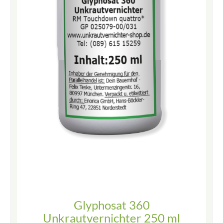
Glyphosat 360
Unkrautvernichter 250 ml