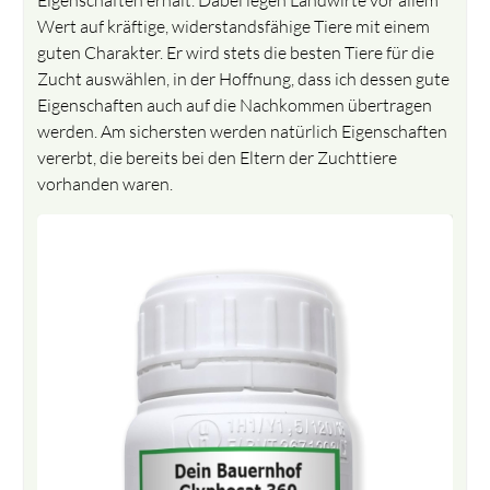
Wert auf kräftige, widerstandsfähige Tiere mit einem
guten Charakter. Er wird stets die besten Tiere für die
Zucht auswählen, in der Hoffnung, dass ich dessen gute
Eigenschaften auch auf die Nachkommen übertragen
werden. Am sichersten werden natürlich Eigenschaften
vererbt, die bereits bei den Eltern der Zuchttiere
vorhanden waren.