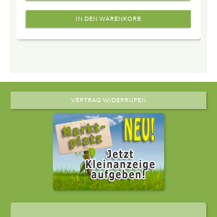
VERTRAG WIDERRUFEN