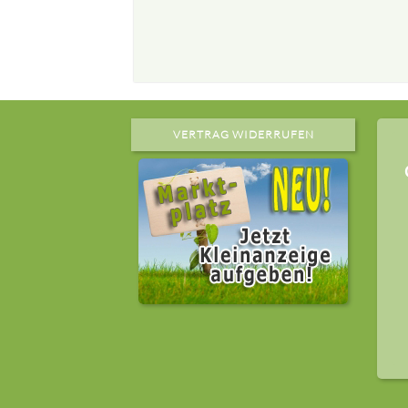
VERTRAG WIDERRUFEN