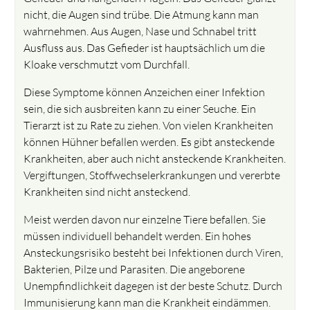
nicht, die Augen sind trübe. Die Atmung kann man
wahrnehmen. Aus Augen, Nase und Schnabel tritt
Ausfluss aus. Das Gefieder ist hauptsächlich um die
Kloake verschmutzt vom Durchfall.
Diese Symptome können Anzeichen einer Infektion
sein, die sich ausbreiten kann zu einer Seuche. Ein
Tierarzt ist zu Rate zu ziehen. Von vielen Krankheiten
können Hühner befallen werden. Es gibt ansteckende
Krankheiten, aber auch nicht ansteckende Krankheiten.
Vergiftungen, Stoffwechselerkrankungen und vererbte
Krankheiten sind nicht ansteckend.
Meist werden davon nur einzelne Tiere befallen. Sie
müssen individuell behandelt werden. Ein hohes
Ansteckungsrisiko besteht bei Infektionen durch Viren,
Bakterien, Pilze und Parasiten. Die angeborene
Unempfindlichkeit dagegen ist der beste Schutz. Durch
Immunisierung kann man die Krankheit eindämmen.