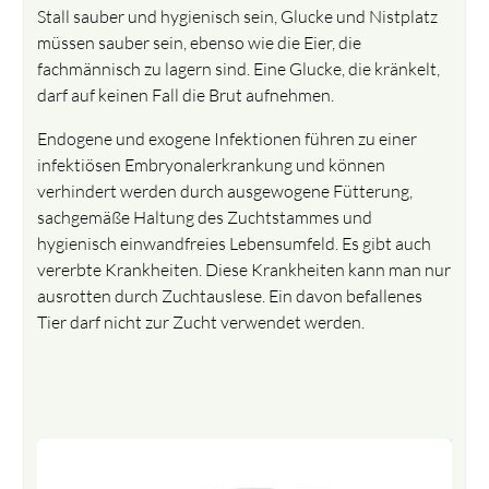
Stall sauber und hygienisch sein, Glucke und Nistplatz
müssen sauber sein, ebenso wie die Eier, die
fachmännisch zu lagern sind. Eine Glucke, die kränkelt,
darf auf keinen Fall die Brut aufnehmen.
Endogene und exogene Infektionen führen zu einer
infektiösen Embryonalerkrankung und können
verhindert werden durch ausgewogene Fütterung,
sachgemäße Haltung des Zuchtstammes und
hygienisch einwandfreies Lebensumfeld. Es gibt auch
vererbte Krankheiten. Diese Krankheiten kann man nur
ausrotten durch Zuchtauslese. Ein davon befallenes
Tier darf nicht zur Zucht verwendet werden.