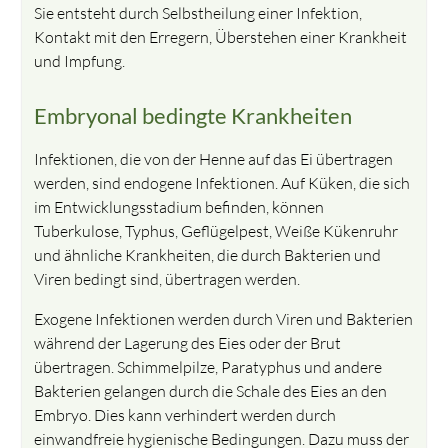
Sie entsteht durch Selbstheilung einer Infektion,
Kontakt mit den Erregern, Überstehen einer Krankheit
und Impfung.
Embryonal bedingte Krankheiten
Infektionen, die von der Henne auf das Ei übertragen
werden, sind endogene Infektionen. Auf Küken, die sich
im Entwicklungsstadium befinden, können
Tuberkulose, Typhus, Geflügelpest, Weiße Kükenruhr
und ähnliche Krankheiten, die durch Bakterien und
Viren bedingt sind, übertragen werden.
Exogene Infektionen werden durch Viren und Bakterien
während der Lagerung des Eies oder der Brut
übertragen. Schimmelpilze, Paratyphus und andere
Bakterien gelangen durch die Schale des Eies an den
Embryo. Dies kann verhindert werden durch
einwandfreie hygienische Bedingungen. Dazu muss der