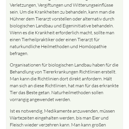
Verletzungen, Vergiftungen und Witterungseinflüsse
sein. Um die Krankheiten zu behandeln, kann man die
Hühner dem Tierarzt vorstellen oder alternativ durch
biologischen Landbau und Eigeninitiative behandeln.
Wenn es die Krankheit erforderlich macht, sollte man
einen Tierheilpraktiker oder einen Tierarzt für
naturkundliche Heilmethoden und Homöopathie
befragen.
Organisationen für biologischen Landbau haben für die
Behandlung von Tiererkrankungen Richtlinien erstellt.
Man kann die Richtlinien dort direkt anfordern. Hält
man sich an diese Richtlinien, hat man für das erkrankte
Tier das Beste getan. Naturheilmethoden sollen
vorrangig angewendet werden.
Ist es notwendig, Medikamente anzuwenden, müssen
Wartezeiten eingehalten werden, bis man Eier und
Fleisch wieder verzehren kann. Man kann großen