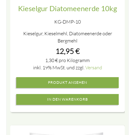
Kieselgur Diatomeenerde 10kg
KG-DMP-10
Kieselgur, Kieselmehl, Diatomeenerde oder
Bergmehl
12,95
€
1,30
€
pro Kilogramm
inkl. 19% MwSt. und zzgl.
Versand
PRODUKT ANSEHEN