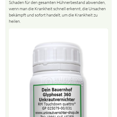
Schaden für den gesamten Hühnerbestand abwenden,
wenn man die Krankheit schnell erkennt, die Ursachen
bekämpft und sofort handelt, um die Krankheit zu
heilen.