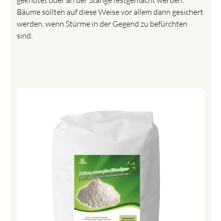
Bäume sollten auf diese Weise vor allem dann gesichert
werden, wenn Stürme in der Gegend zu befürchten
sind.