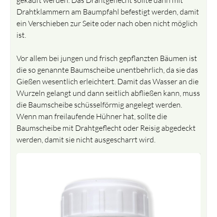
Drahtklammern am Baumpfahl befestigt werden, damit
ein Verschieben zur Seite oder nach oben nicht möglich
ist.
Vor allem bei jungen und frisch gepflanzten Bäumen ist
die so genannte Baumscheibe unentbehrlich, da sie das
Gießen wesentlich erleichtert. Damit das Wasser an die
Wurzeln gelangt und dann seitlich abfließen kann, muss
die Baumscheibe schüsselförmig angelegt werden.
Wenn man freilaufende Hühner hat, sollte die
Baumscheibe mit Drahtgeflecht oder Reisig abgedeckt
werden, damit sie nicht ausgescharrt wird.