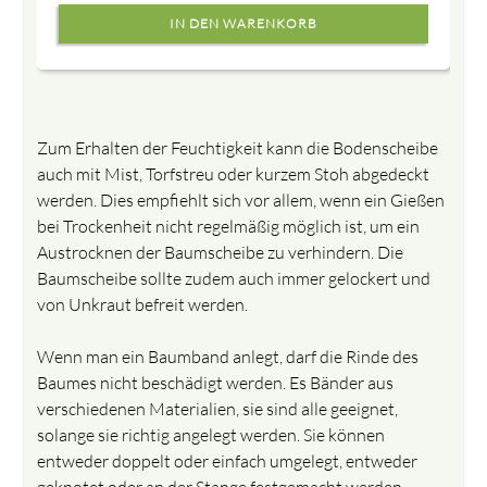
Zum Erhalten der Feuchtigkeit kann die Bodenscheibe
auch mit Mist, Torfstreu oder kurzem Stoh abgedeckt
werden. Dies empfiehlt sich vor allem, wenn ein Gießen
bei Trockenheit nicht regelmäßig möglich ist, um ein
Austrocknen der Baumscheibe zu verhindern. Die
Baumscheibe sollte zudem auch immer gelockert und
von Unkraut befreit werden.
Wenn man ein Baumband anlegt, darf die Rinde des
Baumes nicht beschädigt werden. Es Bänder aus
verschiedenen Materialien, sie sind alle geeignet,
solange sie richtig angelegt werden. Sie können
entweder doppelt oder einfach umgelegt, entweder
geknotet oder an der Stange festgemacht werden.