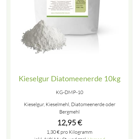
Kieselgur Diatomeenerde 10kg
KG-DMP-10
Kieselgur, Kieselmehl, Diatomeenerde oder
Bergmehl
12,95
€
1,30
€
pro Kilogramm