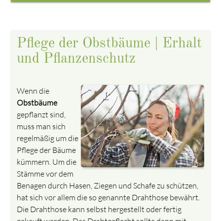
Pflege der Obstbäume | Erhalt
und Pflanzenschutz
Wenn die
Obstbäume
gepflanzt sind,
muss man sich
regelmäßig um die
Pflege der Bäume
kümmern. Um die
Stämme vor dem
Benagen durch Hasen, Ziegen und Schafe zu schützen,
hat sich vor allem die so genannte Drahthose bewährt.
Die Drahthose kann selbst hergestellt oder fertig
gekauft werden. Das Drahtgeflecht sollte dann mit