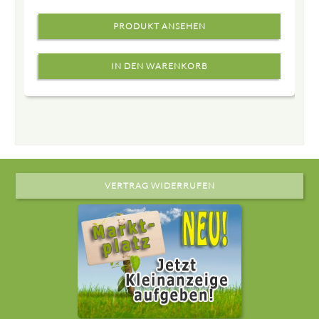
PRODUKT ANSEHEN
VERTRAG WIDERRUFEN