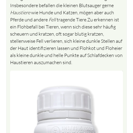
Insbesondere befallen die kleinen Blutsauger gerne
Haustiere
wie Hunde und Katzen, mögen aber auch
Pferde und andere
Fell
tragende Tiere.Zu erkennen ist
ein Flohbefall bei Tieren, wenn sich diese sehr häufig
scheuern und kratzen, oft sogar blutig kratzen,
stellenweise Fell verlieren, sich kleine dunkle Stellen auf
der Haut identifizieren lassen und Flohkot und Floheier
als kleine dunkle und helle Punkte auf Schlafdecken von
Haustieren auszumachen sind.