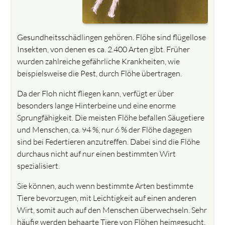
Gesundheitsschädlingen gehören. Flöhe sind flügellose
Insekten, von denen es ca. 2.400 Arten gibt. Früher
wurden zahlreiche gefährliche Krankheiten, wie
beispielsweise die Pest, durch Flöhe übertragen.
Da der Floh nicht fliegen kann, verfügt er über
besonders lange Hinterbeine und eine enorme
Sprungfähigkeit. Die meisten Flöhe befallen Säugetiere
und Menschen, ca. 94 %, nur 6 % der Flöhe dagegen
sind bei Federtieren anzutreffen. Dabei sind die Flöhe
durchaus nicht auf nur einen bestimmten Wirt
spezialisiert.
Sie können, auch wenn bestimmte Arten bestimmte
Tiere bevorzugen, mit Leichtigkeit auf einen anderen
Wirt, somit auch auf den Menschen überwechseln. Sehr
häufig werden behaarte Tiere von Flöhen heimgesucht.