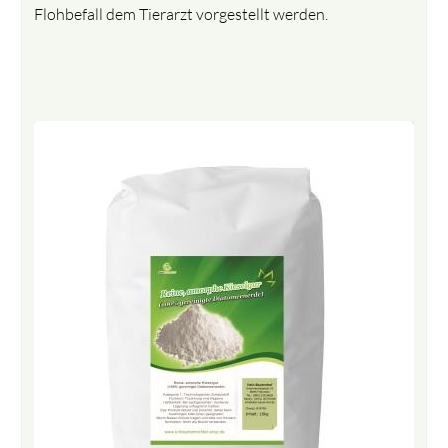
Flohbefall dem Tierarzt vorgestellt werden.