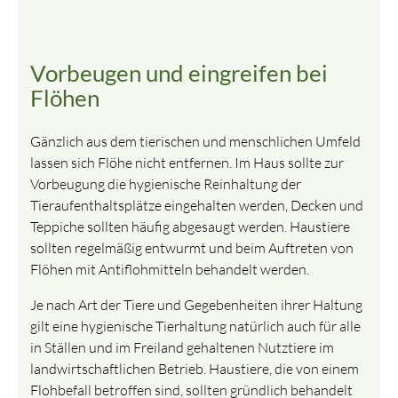
Vorbeugen und eingreifen bei
Flöhen
Gänzlich aus dem tierischen und menschlichen Umfeld
lassen sich Flöhe nicht entfernen. Im Haus sollte zur
Vorbeugung die hygienische Reinhaltung der
Tieraufenthaltsplätze eingehalten werden, Decken und
Teppiche sollten häufig abgesaugt werden. Haustiere
sollten regelmäßig entwurmt und beim Auftreten von
Flöhen mit Antiflohmitteln behandelt werden.
Je nach Art der Tiere und Gegebenheiten ihrer Haltung
gilt eine hygienische Tierhaltung natürlich auch für alle
in Ställen und im Freiland gehaltenen Nutztiere im
landwirtschaftlichen Betrieb. Haustiere, die von einem
Flohbefall betroffen sind, sollten gründlich behandelt