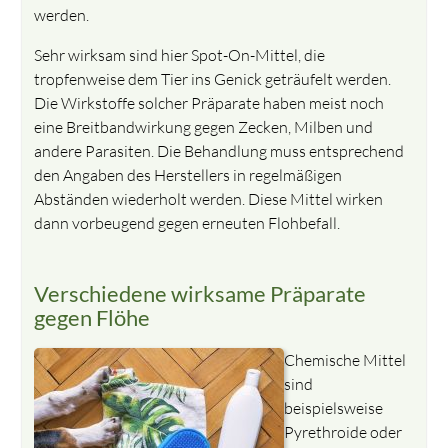
werden.
Sehr wirksam sind hier Spot-On-Mittel, die
tropfenweise dem Tier ins Genick geträufelt werden.
Die Wirkstoffe solcher Präparate haben meist noch
eine Breitbandwirkung gegen Zecken, Milben und
andere Parasiten. Die Behandlung muss entsprechend
den Angaben des Herstellers in regelmäßigen
Abständen wiederholt werden. Diese Mittel wirken
dann vorbeugend gegen erneuten Flohbefall.
Verschiedene wirksame Präparate
gegen Flöhe
Chemische Mittel
sind
beispielsweise
Pyrethroide oder