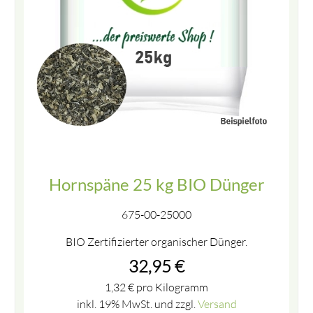
Hornspäne 25 kg BIO Dünger
675-00-25000
BIO Zertifizierter organischer Dünger.
32,95
€
1,32
€
pro Kilogramm
inkl. 19% MwSt. und zzgl.
Versand