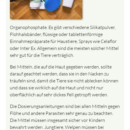
Organophosphate. Es gibt verschiedene Silikatpulver,
Flohhalsbänder, flüssige oder tablettenförmige
Einnahmepräparate für Haustiere, Sprays wie Celaflor
oder Inter Ex. Allgemein sind die meisten solcher Mittel
sehr gut für die Tiere verträglich.
Bei Mitteln, die auf die Haut gegeben werden, sollte
darauf geachtet werden, dass sie in den Nacken zu
träufeln sind, damit die Tiere sie nicht ablecken können
und dass sie wirklich auf die Haut und nicht nur
oberflächlich auf sehr dickes Fell getropft werden.
Die Dosierungsanleitungen sind bei allen Mitteln gegen
Flöhe und andere Parasiten sehr genau zu beachten.
Die Mittel müssen insgesamt sicher vor Kindern
bewahrt werden. Jungtiere, Welpen müssen bei