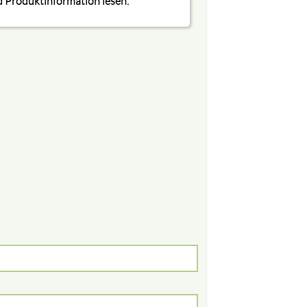
 Produktinformation lesen.