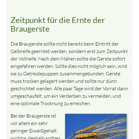
Zeitpunkt für die Ernte der
Braugerste
Die Braugerste sollte nicht bereits beim Eintritt der
Gelbreife geerntet werden, sondern erst zum Zeitpunkt
der Vollreife. Nach dem Mähen sollte die Gerste sofort
eingefahren werden. Sollte dies nicht möglich sein, wird
sie zu Getreidepuppen zusammengebunden. Gerste
muss trocken gelagert werden und sollte nur dünn
geschichtet werden. Alle paar Tage wird der Vorrat dann
umgeschaufelt, um ein Verderben zu vermeiden, und
eine optimale Trocknung zu erreichen.
Bei der Braugerste ist
vor allem ein sehr
geringer Eiweißgehalt
wichtig, deshalb sollten