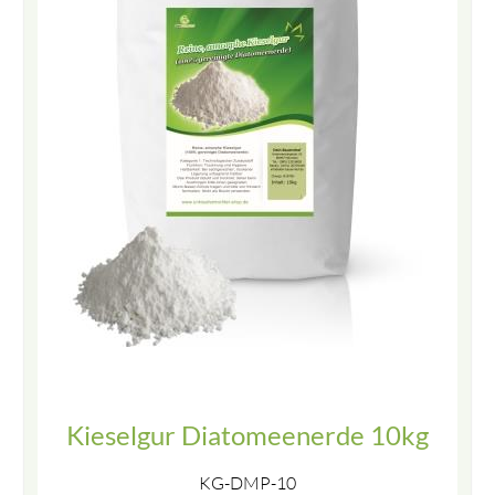
Kieselgur Diatomeenerde 10kg
KG-DMP-10