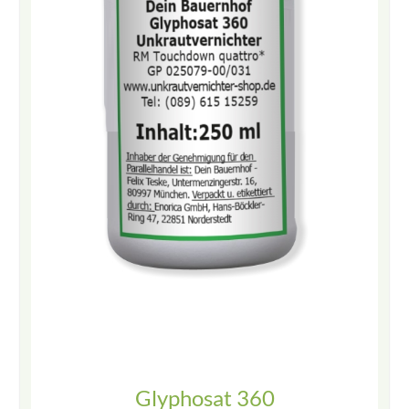
Glyphosat 360