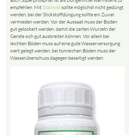
empfehlen. Mit
Stallmist
sollte möglichst nicht gedüngt
werden, bei der Stickstoffdüngung sollte ein Zuviel
vermieden werden. Vor der Aussaat muss der Boden
gut gelockert werden, damit die zarten Wurzeln der
Gerste sich gut ausbreiten können. Vor allem bei
leichten Böden muss auf eine gute Wasserversorgung
wert gelegt werden, bei tonreichen Böden muss der
Wasserüberschuss dagegen beseitigt werden.