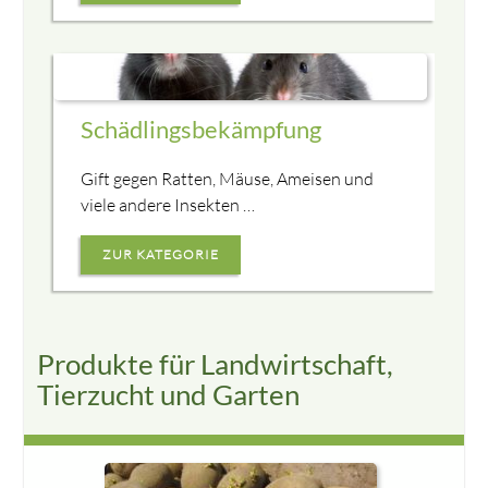
Schädlingsbekämpfung
Gift gegen Ratten, Mäuse, Ameisen und
viele andere Insekten …
ZUR KATEGORIE
Produkte für Landwirtschaft,
Tierzucht und Garten