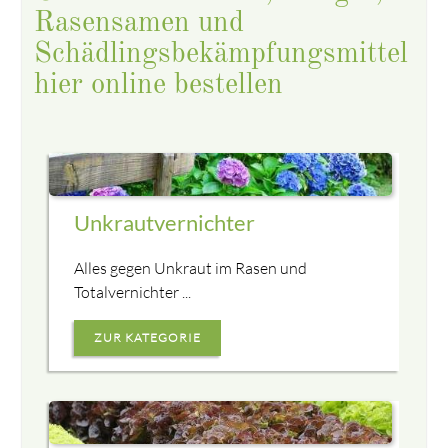
Rasensamen und
Schädlingsbekämpfungsmittel
hier online bestellen
Unkrautvernichter
Alles gegen Unkraut im Rasen und
Totalvernichter ...
ZUR KATEGORIE