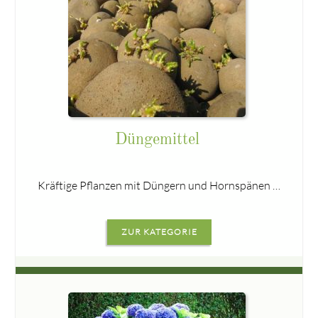
Düngemittel
Kräftige Pflanzen mit Düngern und Hornspänen …
ZUR KATEGORIE