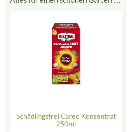
Schädlingsfrei Careo Konzentrat
250ml