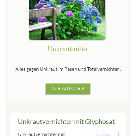
Unkrautmittel
Alles gegen Unkraut im Rasen und Totalvernichter .
ZUR KATEGORIE
Unkrautvernichter mit Glyphosat
Unkrautvernichter mit