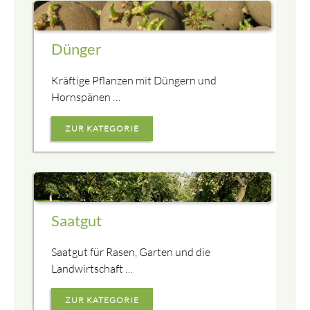
Dünger
Kräftige Pflanzen mit Düngern und
Hornspänen …
ZUR KATEGORIE
Saatgut
Saatgut für Rasen, Garten und die
Landwirtschaft …
ZUR KATEGORIE