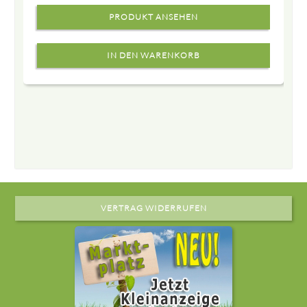
PRODUKT ANSEHEN
VERTRAG WIDERRUFEN