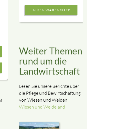
Weiter Themen
rund um die
Landwirtschaft
Lesen Sie unsere Berichte über
die Pflege und Bewirtschaftung
von Wiesen und Weiden:
uf
Wiesen und Weideland
,