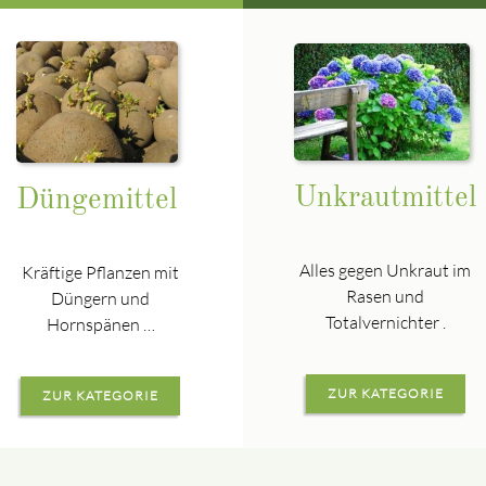
Unkrautmittel
Düngemittel
Alles gegen Unkraut im
Kräftige Pflanzen mit
Rasen und
Düngern und
Totalvernichter .
Hornspänen …
ZUR KATEGORIE
ZUR KATEGORIE