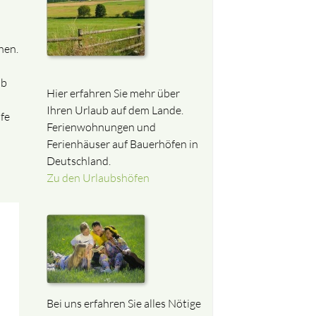
hen.
ub
Hier erfahren Sie mehr über
Ihren Urlaub auf dem Lande.
öfe
Ferienwohnungen und
Ferienhäuser auf Bauerhöfen in
Deutschland.
Zu den Urlaubshöfen
Bei uns erfahren Sie alles Nötige