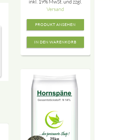
inkl. 19% MwSt. und zzgl.
Versand
PRODUKT ANSEHEN