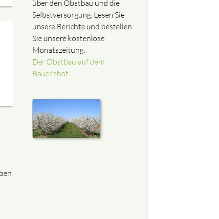
über den Obstbau und die
Selbstversorgung. Lesen Sie
unsere Berichte und bestellen
Sie unsere kostenlose
Monatszeitung.
Der Obstbau auf dem
Bauernhof
eben