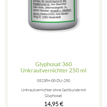
Glyphosat 360
Unkrautvernichter 250 ml
052389-00-DU-250
Unkrautvernichter ohne Sachkunde mit
Glyphosat.
14,95
€