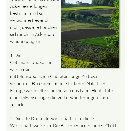
Ackerbestellungen
bestimmt und so
verwundert es auch
nicht, dass alle Epochen
sich auch im Ackerbau
wiederspiegeln.
1. Die
Getreidemonokultur
war in den
mitteleuropaischen Gebieten lange Zeit weit
verbreitet. Bei einem immer stärkeren Abfall der
Erträge wechselte man einfach das Land. Heute führt
man teilweise sogar die Völkerwanderungen darauf
zurück.
2. Die alte Dreifelderwirtschaft löste diese
Wirtschaftsweise ab. Die Bauern wurden nun seßhaft