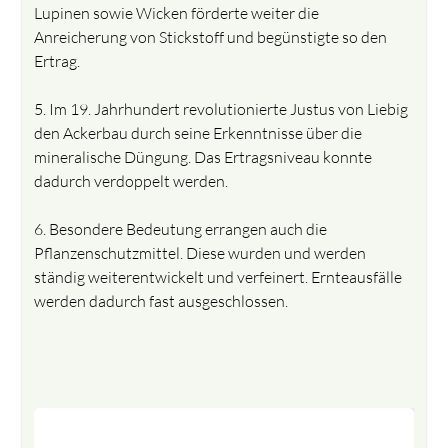
Lupinen sowie Wicken förderte weiter die
Anreicherung von Stickstoff und begünstigte so den
Ertrag.
5. Im 19. Jahrhundert revolutionierte Justus von Liebig
den Ackerbau durch seine Erkenntnisse über die
mineralische Düngung. Das Ertragsniveau konnte
dadurch verdoppelt werden.
6. Besondere Bedeutung errangen auch die
Pflanzenschutzmittel. Diese wurden und werden
ständig weiterentwickelt und verfeinert. Ernteausfälle
werden dadurch fast ausgeschlossen.