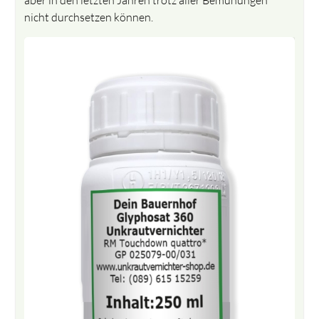
nicht durchsetzen können.