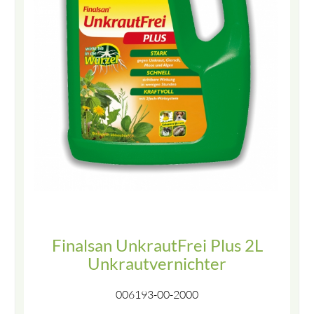
Finalsan UnkrautFrei Plus 2L
Unkrautvernichter
006193-00-2000