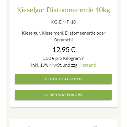
Kieselgur Diatomeenerde 10kg
KG-DMP-10
Kieselgur, Kieselmehl, Diatomeenerde oder
Bergmehl
12,95
€
1,30
€
pro Kilogramm
inkl. 19% MwSt. und zzgl.
Versand
PRODUKT ANSEHEN