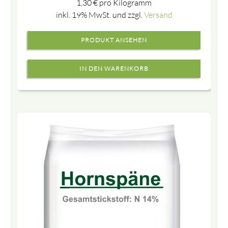
1,30
€
pro Kilogramm
inkl. 19% MwSt. und zzgl.
Versand
PRODUKT ANSEHEN