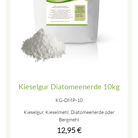
Kieselgur Diatomeenerde 10kg
KG-DMP-10
Kieselgur, Kieselmehl, Diatomeenerde oder
Bergmehl
12,95
€