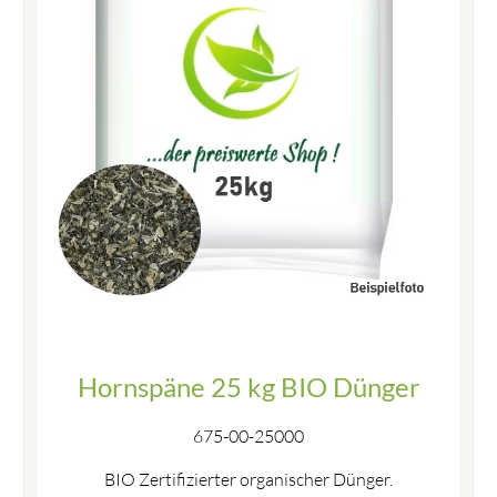
Hornspäne 25 kg BIO Dünger
675-00-25000
BIO Zertifizierter organischer Dünger.