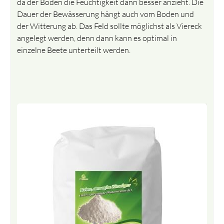
da der Boden die Feuchtigkeit dann besser anzieht. Die
Dauer der Bewässerung hängt auch vom Boden und
der Witterung ab. Das Feld sollte möglichst als Viereck
angelegt werden, denn dann kann es optimal in
einzelne Beete unterteilt werden.