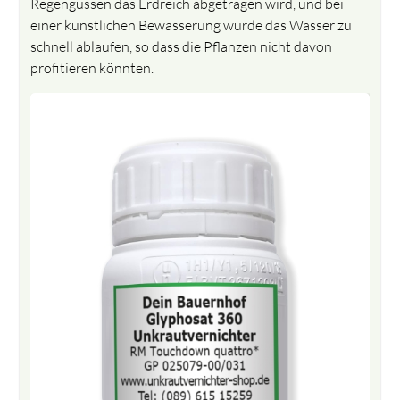
Regengüssen das Erdreich abgetragen wird, und bei
einer künstlichen Bewässerung würde das Wasser zu
schnell ablaufen, so dass die Pflanzen nicht davon
profitieren könnten.