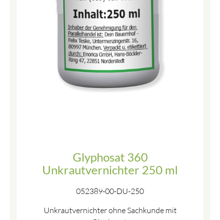
Glyphosat 360
Unkrautvernichter 250 ml
052389-00-DU-250
Unkrautvernichter ohne Sachkunde mit