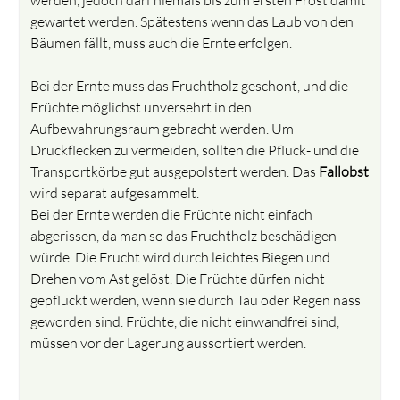
gewartet werden. Spätestens wenn das Laub von den
Bäumen fällt, muss auch die Ernte erfolgen.
Bei der Ernte muss das Fruchtholz geschont, und die
Früchte möglichst unversehrt in den
Aufbewahrungsraum gebracht werden. Um
Druckflecken zu vermeiden, sollten die Pflück- und die
Transportkörbe gut ausgepolstert werden. Das
Fallobst
wird separat aufgesammelt.
Bei der Ernte werden die Früchte nicht einfach
abgerissen, da man so das Fruchtholz beschädigen
würde. Die Frucht wird durch leichtes Biegen und
Drehen vom Ast gelöst. Die Früchte dürfen nicht
gepflückt werden, wenn sie durch Tau oder Regen nass
geworden sind. Früchte, die nicht einwandfrei sind,
müssen vor der Lagerung aussortiert werden.