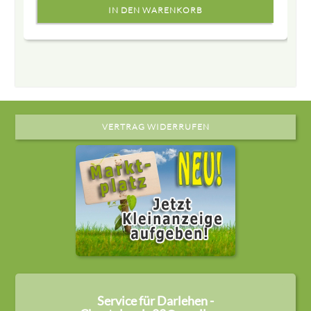
VERTRAG WIDERRUFEN
Service für Darlehen -