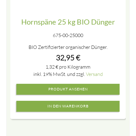
Hornspäne 25 kg BIO Dünger
675-00-25000
BIO Zertifizierter organischer Dünger.
32,95
€
1,32
€
pro Kilogramm
inkl. 19% MwSt. und zzgl.
Versand
PRODUKT ANSEHEN