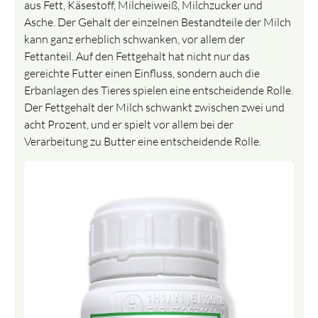
aus Fett, Käsestoff, Milcheiweiß, Milchzucker und
Asche. Der Gehalt der einzelnen Bestandteile der Milch
kann ganz erheblich schwanken, vor allem der
Fettanteil. Auf den Fettgehalt hat nicht nur das
gereichte Futter einen Einfluss, sondern auch die
Erbanlagen des Tieres spielen eine entscheidende Rolle.
Der Fettgehalt der Milch schwankt zwischen zwei und
acht Prozent, und er spielt vor allem bei der
Verarbeitung zu Butter eine entscheidende Rolle.