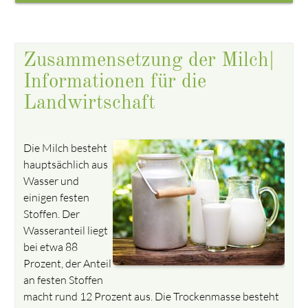
Zusammensetzung der Milch|
Informationen für die
Landwirtschaft
Die Milch besteht
hauptsächlich aus
Wasser und
einigen festen
Stoffen. Der
Wasseranteil liegt
bei etwa 88
Prozent, der Anteil
an festen Stoffen
macht rund 12 Prozent aus. Die Trockenmasse besteht