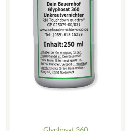
Glyphosat 360