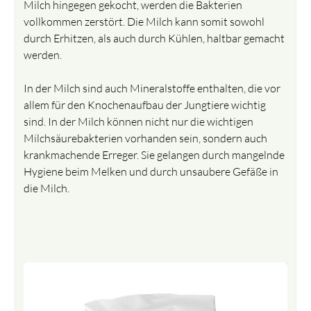
Milch hingegen gekocht, werden die Bakterien
vollkommen zerstört. Die Milch kann somit sowohl
durch Erhitzen, als auch durch Kühlen, haltbar gemacht
werden.
In der Milch sind auch Mineralstoffe enthalten, die vor
allem für den Knochenaufbau der Jungtiere wichtig
sind. In der Milch können nicht nur die wichtigen
Milchsäurebakterien vorhanden sein, sondern auch
krankmachende Erreger. Sie gelangen durch mangelnde
Hygiene beim Melken und durch unsaubere Gefäße in
die Milch.