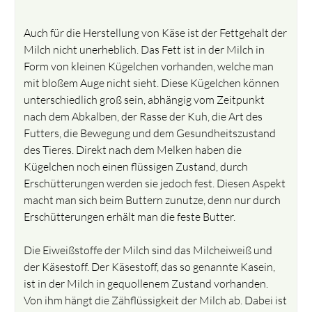
Auch für die Herstellung von Käse ist der Fettgehalt der
Milch nicht unerheblich. Das Fett ist in der Milch in
Form von kleinen Kügelchen vorhanden, welche man
mit bloßem Auge nicht sieht. Diese Kügelchen können
unterschiedlich groß sein, abhängig vom Zeitpunkt
nach dem Abkalben, der Rasse der Kuh, die Art des
Futters, die Bewegung und dem Gesundheitszustand
des Tieres. Direkt nach dem Melken haben die
Kügelchen noch einen flüssigen Zustand, durch
Erschütterungen werden sie jedoch fest. Diesen Aspekt
macht man sich beim Buttern zunutze, denn nur durch
Erschütterungen erhält man die feste Butter.
Die Eiweißstoffe der Milch sind das Milcheiweiß und
der Käsestoff. Der Käsestoff, das so genannte Kasein,
ist in der Milch in gequollenem Zustand vorhanden.
Von ihm hängt die Zähflüssigkeit der Milch ab. Dabei ist