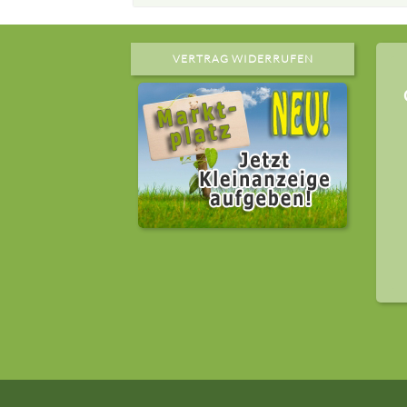
VERTRAG WIDERRUFEN