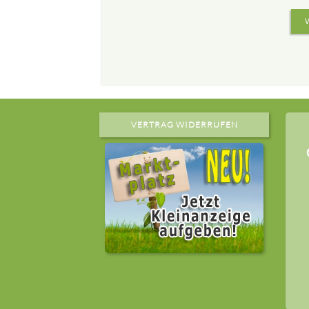
VERTRAG WIDERRUFEN