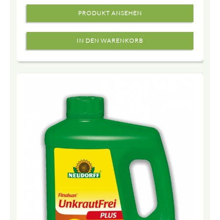
PRODUKT ANSEHEN