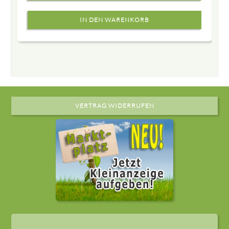
VERTRAG WIDERRUFEN