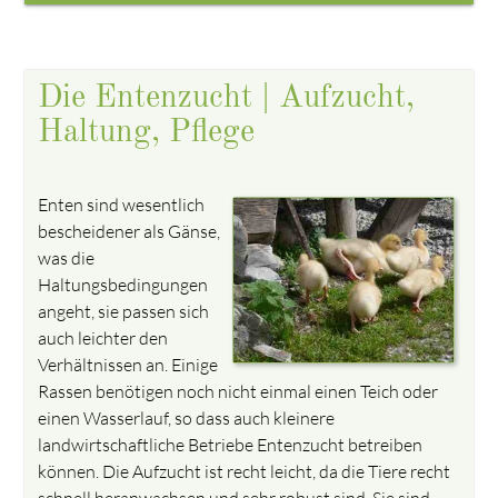
Die Entenzucht | Aufzucht,
Haltung, Pflege
Enten sind wesentlich
bescheidener als Gänse,
was die
Haltungsbedingungen
angeht, sie passen sich
auch leichter den
Verhältnissen an. Einige
Rassen benötigen noch nicht einmal einen Teich oder
einen Wasserlauf, so dass auch kleinere
landwirtschaftliche Betriebe Entenzucht betreiben
können. Die Aufzucht ist recht leicht, da die Tiere recht
schnell heranwachsen und sehr robust sind. Sie sind