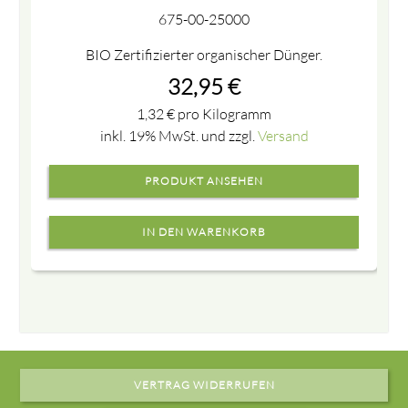
675-00-25000
BIO Zertifizierter organischer Dünger.
32,95
€
1,32
€
pro Kilogramm
inkl. 19% MwSt. und zzgl.
Versand
PRODUKT ANSEHEN
VERTRAG WIDERRUFEN