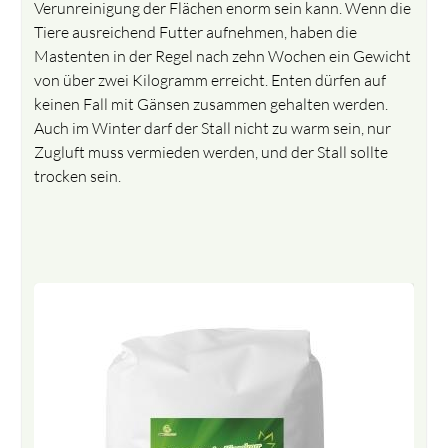
Verunreinigung der Flächen enorm sein kann. Wenn die
Tiere ausreichend Futter aufnehmen, haben die
Mastenten in der Regel nach zehn Wochen ein Gewicht
von über zwei Kilogramm erreicht. Enten dürfen auf
keinen Fall mit Gänsen zusammen gehalten werden.
Auch im Winter darf der Stall nicht zu warm sein, nur
Zugluft muss vermieden werden, und der Stall sollte
trocken sein.