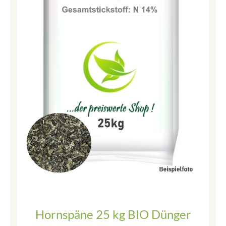
Hornspäne 25 kg BIO Dünger