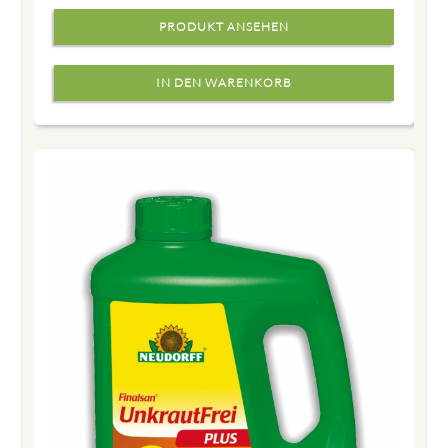
PRODUKT ANSEHEN