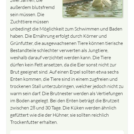
außerdem blutsfremd
sein müssen. Die
Zuchttiere müssen
unbedingt die Möglichkeit zum Schwimmen und Baden
haben. Die Ernährung erfolgt durch Körner und
Grünfutter, die ausgewachsenen Tiere können tierische
Bestandteile schlechter verwerten als Jungtiere,
weshalb darauf verzichtet werden kann. Die Tiere
dürfen kein Fett ansetzen, da die Eier sonst nicht zur
Brut geeignet sind. Auf einen Erpel sollten etwa sechs
Enten kommen, die Tiere sind in einem zugfreien und
trockenen Stall unterzubringen, welcher jedoch nicht zu
warm sein darf. Die Brutnester werden als Vertiefungen
im Boden angelegt. Bei den Enten beträgt die Brutzeit
zwischen 28 und 30 Tage. Die Küken werden ähnlich
gefüttert wie die der Hühner, sie sollten reichlich
Trockenfutter erhalten.