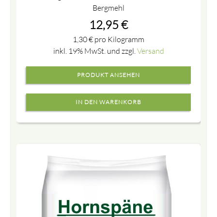
Bergmehl
12,95
€
1,30
€
pro Kilogramm
inkl. 19% MwSt. und zzgl.
Versand
PRODUKT ANSEHEN