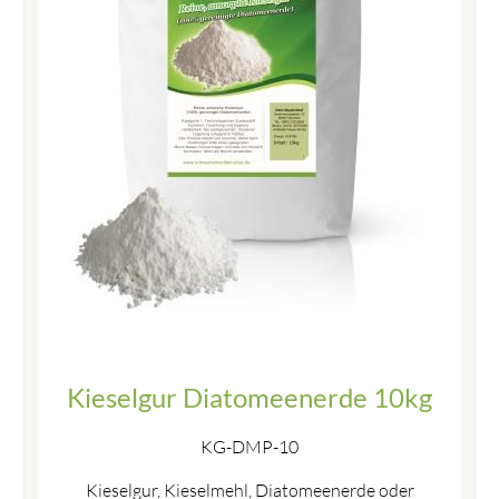
Kieselgur Diatomeenerde 10kg
KG-DMP-10
Kieselgur, Kieselmehl, Diatomeenerde oder