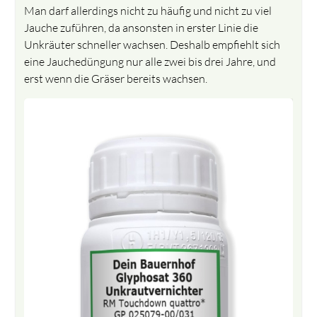
Man darf allerdings nicht zu häufig und nicht zu viel
Jauche zuführen, da ansonsten in erster Linie die
Unkräuter schneller wachsen. Deshalb empfiehlt sich
eine Jauchedüngung nur alle zwei bis drei Jahre, und
erst wenn die Gräser bereits wachsen.