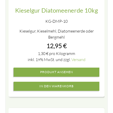
Kieselgur Diatomeenerde 10kg
KG-DMP-10
Kieselgur, Kieselmehl, Diatomeenerde oder
Bergmehl
12,95
€
1,30
€
pro Kilogramm
inkl. 19% MwSt. und zzgl.
Versand
PRODUKT ANSEHEN