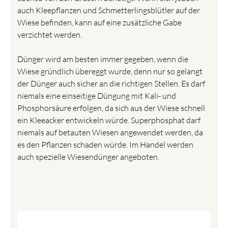
auch Kleepflanzen und Schmetterlingsblütler auf der
Wiese befinden, kann auf eine zusätzliche Gabe
verzichtet werden.
Dünger wird am besten immer gegeben, wenn die
Wiese gründlich übereggt wurde, denn nur so gelangt
der Dünger auch sicher an die richtigen Stellen. Es darf
niemals eine einseitige Düngung mit Kali- und
Phosphorsäure erfolgen, da sich aus der Wiese schnell
ein Kleeacker entwickeln würde. Superphosphat darf
niemals auf betauten Wiesen angewendet werden, da
es den Pflanzen schaden würde. Im Handel werden
auch spezielle Wiesendünger angeboten.