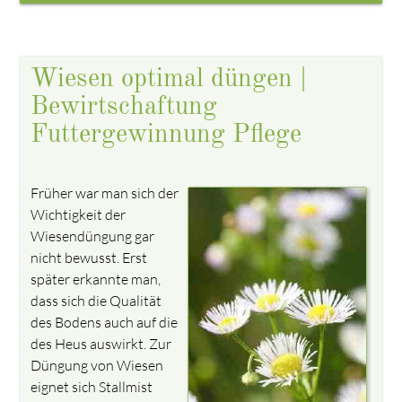
Wiesen optimal düngen |
Bewirtschaftung
Futtergewinnung Pflege
Früher war man sich der
Wichtigkeit der
Wiesendüngung gar
nicht bewusst. Erst
später erkannte man,
dass sich die Qualität
des Bodens auch auf die
des Heus auswirkt. Zur
Düngung von Wiesen
eignet sich Stallmist