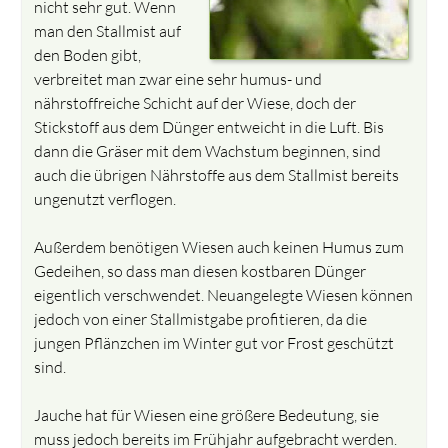
nicht sehr gut. Wenn
man den Stallmist auf
den Boden gibt,
verbreitet man zwar eine sehr humus- und
nährstoffreiche Schicht auf der Wiese, doch der
Stickstoff aus dem Dünger entweicht in die Luft. Bis
dann die Gräser mit dem Wachstum beginnen, sind
auch die übrigen Nährstoffe aus dem Stallmist bereits
ungenutzt verflogen.
Außerdem benötigen Wiesen auch keinen Humus zum
Gedeihen, so dass man diesen kostbaren Dünger
eigentlich verschwendet. Neuangelegte Wiesen können
jedoch von einer Stallmistgabe profitieren, da die
jungen Pflänzchen im Winter gut vor Frost geschützt
sind.
Jauche hat für Wiesen eine größere Bedeutung, sie
muss jedoch bereits im Frühjahr aufgebracht werden.