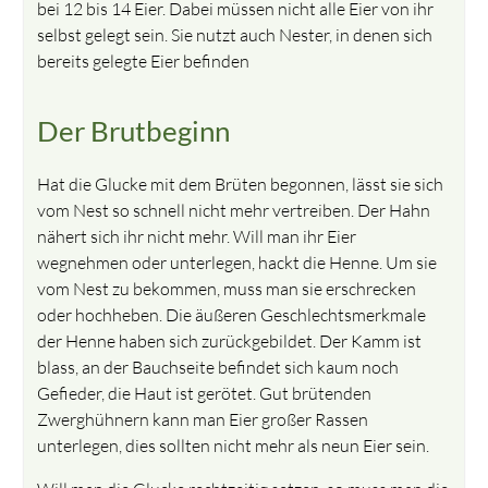
bei 12 bis 14 Eier. Dabei müssen nicht alle Eier von ihr
selbst gelegt sein. Sie nutzt auch Nester, in denen sich
bereits gelegte Eier befinden
Der Brutbeginn
Hat die Glucke mit dem Brüten begonnen, lässt sie sich
vom Nest so schnell nicht mehr vertreiben. Der Hahn
nähert sich ihr nicht mehr. Will man ihr Eier
wegnehmen oder unterlegen, hackt die Henne. Um sie
vom Nest zu bekommen, muss man sie erschrecken
oder hochheben. Die äußeren Geschlechtsmerkmale
der Henne haben sich zurückgebildet. Der Kamm ist
blass, an der Bauchseite befindet sich kaum noch
Gefieder, die Haut ist gerötet. Gut brütenden
Zwerghühnern kann man Eier großer Rassen
unterlegen, dies sollten nicht mehr als neun Eier sein.