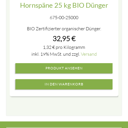
Hornspäne 25 kg BIO Dünger
675-00-25000
BIO Zertifizierter organischer Dünger.
32,95
€
1,32
€
pro Kilogramm
inkl. 19% MwSt. und zzgl.
Versand
PRODUKT ANSEHEN