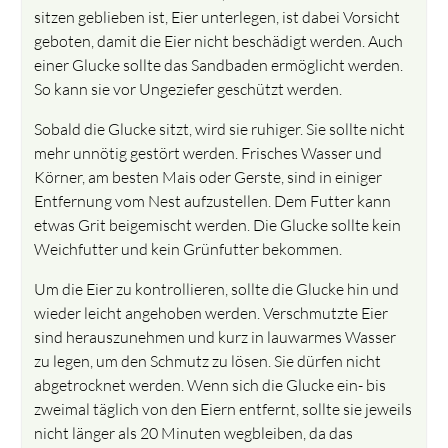
sitzen geblieben ist, Eier unterlegen, ist dabei Vorsicht
geboten, damit die Eier nicht beschädigt werden. Auch
einer Glucke sollte das Sandbaden ermöglicht werden.
So kann sie vor Ungeziefer geschützt werden.
Sobald die Glucke sitzt, wird sie ruhiger. Sie sollte nicht
mehr unnötig gestört werden. Frisches Wasser und
Körner, am besten Mais oder Gerste, sind in einiger
Entfernung vom Nest aufzustellen. Dem Futter kann
etwas Grit beigemischt werden. Die Glucke sollte kein
Weichfutter und kein Grünfutter bekommen.
Um die Eier zu kontrollieren, sollte die Glucke hin und
wieder leicht angehoben werden. Verschmutzte Eier
sind herauszunehmen und kurz in lauwarmes Wasser
zu legen, um den Schmutz zu lösen. Sie dürfen nicht
abgetrocknet werden. Wenn sich die Glucke ein- bis
zweimal täglich von den Eiern entfernt, sollte sie jeweils
nicht länger als 20 Minuten wegbleiben, da das