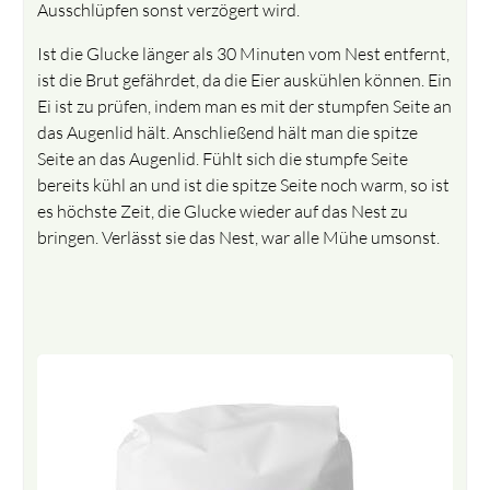
Ausschlüpfen sonst verzögert wird.
Ist die Glucke länger als 30 Minuten vom Nest entfernt,
ist die Brut gefährdet, da die Eier auskühlen können. Ein
Ei ist zu prüfen, indem man es mit der stumpfen Seite an
das Augenlid hält. Anschließend hält man die spitze
Seite an das Augenlid. Fühlt sich die stumpfe Seite
bereits kühl an und ist die spitze Seite noch warm, so ist
es höchste Zeit, die Glucke wieder auf das Nest zu
bringen. Verlässt sie das Nest, war alle Mühe umsonst.