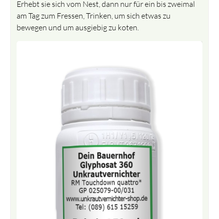
Erhebt sie sich vom Nest, dann nur für ein bis zweimal
am Tag zum Fressen, Trinken, um sich etwas zu
bewegen und um ausgiebig zu koten.