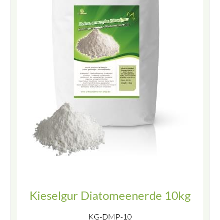
Kieselgur Diatomeenerde 10kg
KG-DMP-10