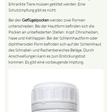
Erkrankte Tiere müssen getötet werden. Eine
Schutzimpfung gibt es nicht.
Bei den
Geflügelpocken
werden zwei Formen
unterschieden: Bei der Hautform befinden sich die
Pocken an unbefiederten Stellen: Kopf, Ohrscheiben,
Nase und Kehllappen. Bei der Schleimhautform oder
diphtheroiden Form befinden sich auf der Schleimhaut
des Schnabel- und Rachenbereiches Beläge. Durch
Anschwellungen kann es zum Erstickungstod
kommen. Es gibt eine vorbeugende Impfung.