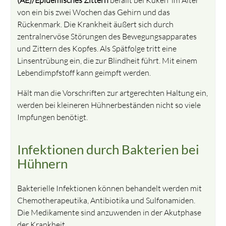
von ein bis zwei Wochen das Gehirn und das
Rückenmark. Die Krankheit äußert sich durch
zentralnervöse Störungen des Bewegungsapparates
und Zittern des Kopfes. Als Spätfolge tritt eine
Linsentrübung ein, die zur Blindheit führt. Mit einem
Lebendimpfstoff kann geimpft werden.
Hält man die Vorschriften zur artgerechten Haltung ein,
werden bei kleineren Hühnerbeständen nicht so viele
Impfungen benötigt.
Infektionen durch Bakterien bei
Hühnern
Bakterielle Infektionen können behandelt werden mit
Chemotherapeutika, Antibiotika und Sulfonamiden.
Die Medikamente sind anzuwenden in der Akutphase
der Krankheit.