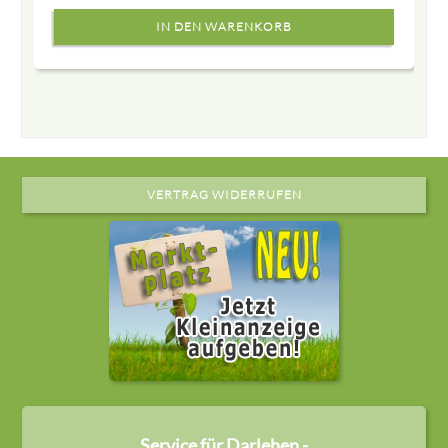
VERTRAG WIDERRUFEN
Service für Darlehen -