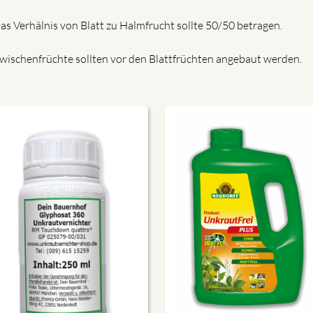
s Verhälnis von Blatt zu Halmfrucht sollte 50/50 betragen.
ischenfrüchte sollten vor den Blattfrüchten angebaut werden.