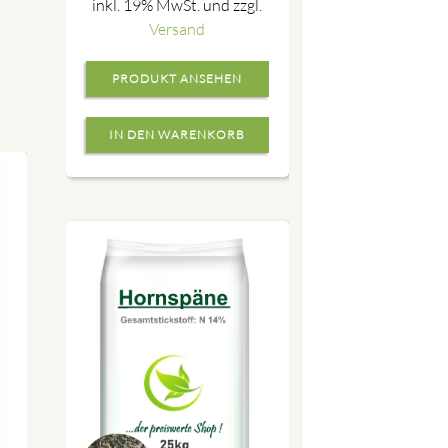
inkl. 19% MwSt. und zzgl.
Versand
PRODUKT ANSEHEN