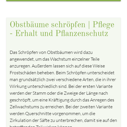
Obstbäume schröpfen | Pflege
- Erhalt und Pflanzenschutz
Das Schröpfen von Obstbäumen wird dazu
angewendet, um das Wachstum einzelner Teile
anzuregen. Außerdem lassen sich auf diese Weise
Frostschäden beheben. Beim Schröpfen unterscheidet
man grundsätzlich zwei verschiedene Arten, die in ihrer
Wirkung unterschiedlich sind. Bei der ersten Variante
werden der Stamm oder die Zweige der Länge nach
geschröpft, um eine Kräftigung durch das Anregen des
Zellwachstums zu erreichen. Bei der zweiten Variante
werden Querschnitte vorgenommen, um die
Zirkulation der Säfte zu unterbrechen, damit sie auf den
betreffenden Teil wirken können.