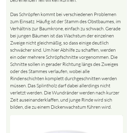
Das Schröpfen kommt bei verschiedenen Problemen
zum Einsatz. Häufig ist der Stamm des Obstbaumes, im
Verhältnis zur Baumkrone, einfach zu schwach. Gerade
bei jungen Bäumen ist das Wachstum der einzelnen
Zweige nicht gleichmäßig, so dass einige deutlich
schwächer sind. Um hier Abhilfe zu schaffen, werden
ein oder mehrere Schröpfschnitte vorgenommen. Die
Schnitte sollen in gerader Richtung längs des Zweiges
oder des Stammes verlaufen, wobei alle
Rindenschichten komplett durchgeschnitten werden
müssen. Das Splintholz darf dabei allerdings nicht
verletzt werden. Die Wundränder werden nach kurzer
Zeit auseinanderklaffen, und junge Rinde wird sich
bilden, die zu einem Dickenwachstum führen wird.