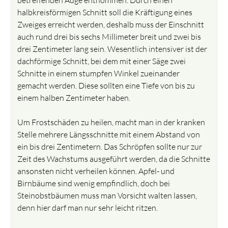
halbkreisförmigen Schnitt soll die Kräftigung eines
Zweiges erreicht werden, deshalb muss der Einschnitt
auch rund drei bis sechs Millimeter breit und zwei bis
drei Zentimeter lang sein. Wesentlich intensiver ist der
dachförmige Schnitt, bei dem mit einer Säge zwei
Schnitte in einem stumpfen Winkel zueinander
gemacht werden. Diese sollten eine Tiefe von bis zu
einem halben Zentimeter haben.
Um Frostschäden zu heilen, macht man in der kranken
Stelle mehrere Längsschnitte mit einem Abstand von
ein bis drei Zentimetern. Das Schröpfen sollte nur zur
Zeit des Wachstums ausgeführt werden, da die Schnitte
ansonsten nicht verheilen können. Apfel- und
Birnbäume sind wenig empfindlich, doch bei
Steinobstbäumen muss man Vorsicht walten lassen,
denn hier darf man nur sehr leicht ritzen.