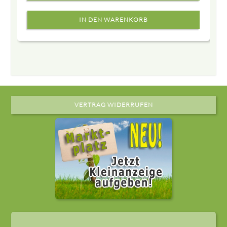
VERTRAG WIDERRUFEN