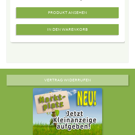
PRODUKT ANSEHEN
VERTRAG WIDERRUFEN