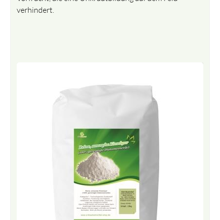
verhindert.