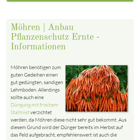
Möhren | Anbau
Pflanzenschutz Ernte -
Informationen
Möhren benötigen zum
guten Gedeihen einen
gut gedüngten, sandigen
Lehmboden. Allerdings
sollte auch eine
Düngung mit frischem
Stallmist
verzichtet
werden, da Möhren diese nicht sehr gut bekommt. Aus
diesem Grund wird der Dünger bereits im Herbst auf
das Feld aufgebracht, empfehlenswert ist auch die