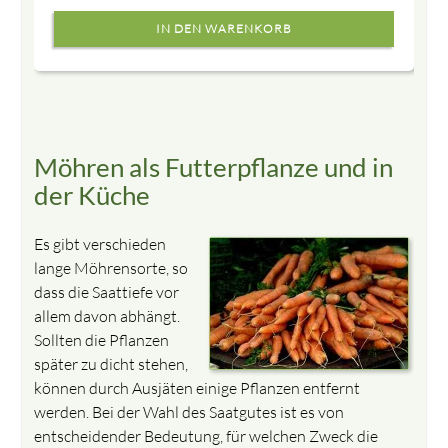
Möhren als Futterpflanze und in
der Küche
Es gibt verschieden
lange Möhrensorte, so
dass die Saattiefe vor
allem davon abhängt.
Sollten die Pflanzen
später zu dicht stehen,
können durch Ausjäten einige Pflanzen entfernt
werden. Bei der Wahl des Saatgutes ist es von
entscheidender Bedeutung, für welchen Zweck die