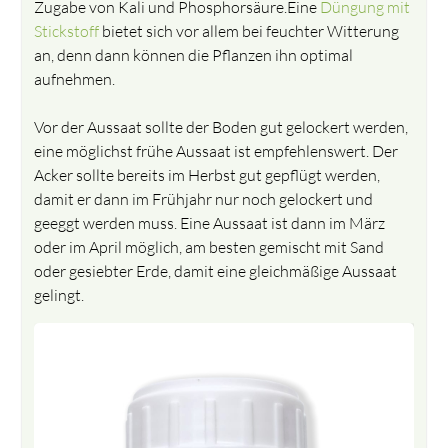
Zugabe von Kali und Phosphorsäure.Eine
Düngung mit
Stickstoff
bietet sich vor allem bei feuchter Witterung
an, denn dann können die Pflanzen ihn optimal
aufnehmen.
Vor der Aussaat sollte der Boden gut gelockert werden,
eine möglichst frühe Aussaat ist empfehlenswert. Der
Acker sollte bereits im Herbst gut gepflügt werden,
damit er dann im Frühjahr nur noch gelockert und
geeggt werden muss. Eine Aussaat ist dann im März
oder im April möglich, am besten gemischt mit Sand
oder gesiebter Erde, damit eine gleichmäßige Aussaat
gelingt.