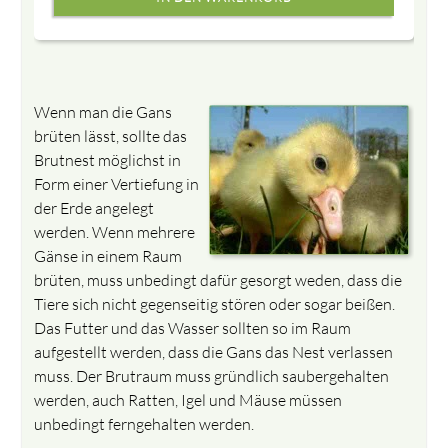
Wenn man die Gans
brüten lässt, sollte das
Brutnest möglichst in
Form einer Vertiefung in
der Erde angelegt
werden. Wenn mehrere
Gänse in einem Raum
brüten, muss unbedingt dafür gesorgt weden, dass die
Tiere sich nicht gegenseitig stören oder sogar beißen.
Das Futter und das Wasser sollten so im Raum
aufgestellt werden, dass die Gans das Nest verlassen
muss. Der Brutraum muss gründlich saubergehalten
werden, auch Ratten, Igel und Mäuse müssen
unbedingt ferngehalten werden.