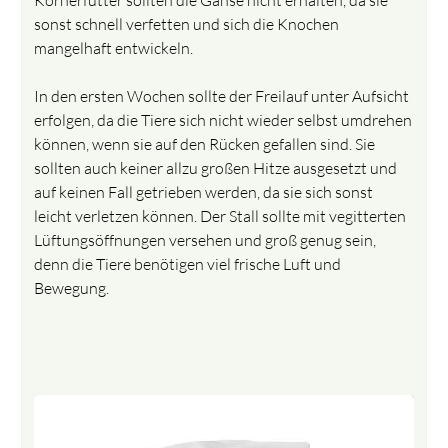
sonst schnell verfetten und sich die Knochen
mangelhaft entwickeln.
In den ersten Wochen sollte der Freilauf unter Aufsicht
erfolgen, da die Tiere sich nicht wieder selbst umdrehen
können, wenn sie auf den Rücken gefallen sind. Sie
sollten auch keiner allzu großen Hitze ausgesetzt und
auf keinen Fall getrieben werden, da sie sich sonst
leicht verletzen können. Der Stall sollte mit vegitterten
Lüftungsöffnungen versehen und groß genug sein,
denn die Tiere benötigen viel frische Luft und
Bewegung.