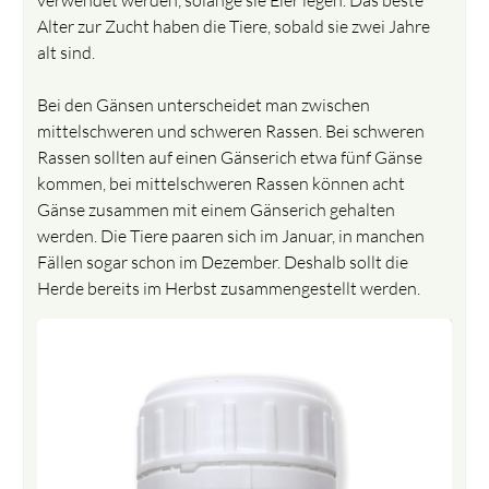
Alter zur Zucht haben die Tiere, sobald sie zwei Jahre
alt sind.
Bei den Gänsen unterscheidet man zwischen
mittelschweren und schweren Rassen. Bei schweren
Rassen sollten auf einen Gänserich etwa fünf Gänse
kommen, bei mittelschweren Rassen können acht
Gänse zusammen mit einem Gänserich gehalten
werden. Die Tiere paaren sich im Januar, in manchen
Fällen sogar schon im Dezember. Deshalb sollt die
Herde bereits im Herbst zusammengestellt werden.