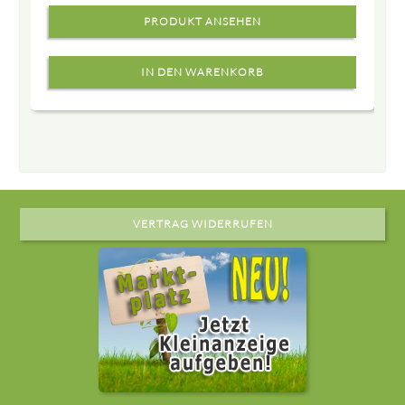
PRODUKT ANSEHEN
VERTRAG WIDERRUFEN