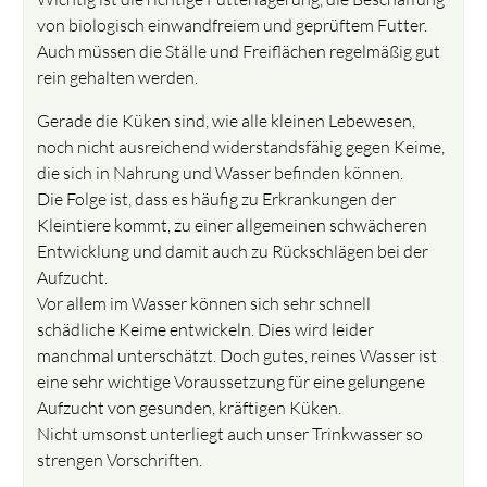
von biologisch einwandfreiem und geprüftem Futter.
Auch müssen die Ställe und Freiflächen regelmäßig gut
rein gehalten werden.
Gerade die Küken sind, wie alle kleinen Lebewesen,
noch nicht ausreichend widerstandsfähig gegen Keime,
die sich in Nahrung und Wasser befinden können.
Die Folge ist, dass es häufig zu Erkrankungen der
Kleintiere kommt, zu einer allgemeinen schwächeren
Entwicklung und damit auch zu Rückschlägen bei der
Aufzucht.
Vor allem im Wasser können sich sehr schnell
schädliche Keime entwickeln. Dies wird leider
manchmal unterschätzt. Doch gutes, reines Wasser ist
eine sehr wichtige Voraussetzung für eine gelungene
Aufzucht von gesunden, kräftigen Küken.
Nicht umsonst unterliegt auch unser Trinkwasser so
strengen Vorschriften.