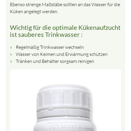
Ebenso strenge Maßstäbe sollten an das Wasser für die
Küken angelegt werden.
Wichtig für die optimale Kükenaufzucht
ist sauberes Trinkwasser :
Regelmäßig Trinkwasser wechseln
Wasser von Keimen und Erwärmung schützen
Tränken und Behälter sorgsam reinigen