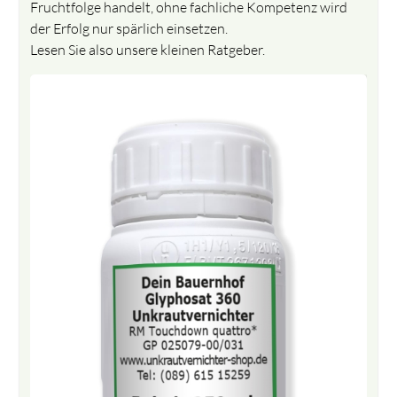
Fruchtfolge handelt, ohne fachliche Kompetenz wird
der Erfolg nur spärlich einsetzen.
Lesen Sie also unsere kleinen Ratgeber.