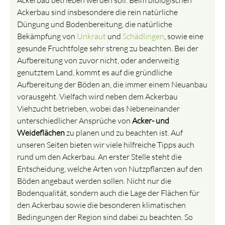
Ackerbau sind insbesondere die rein natürliche
Düngung und Bodenbereitung, die natürliche
Bekämpfung von
Unkraut
und
Schädlingen
, sowie eine
gesunde Fruchtfolge sehr streng zu beachten. Bei der
Aufbereitung von zuvor nicht, oder anderweitig
genutztem Land, kommt es auf die gründliche
Aufbereitung der Böden an, die immer einem Neuanbau
vorausgeht. Vielfach wird neben dem Ackerbau
Viehzucht betrieben, wobei das Nebeneinander
unterschiedlicher Ansprüche von
Acker- und
Weideflächen
zu planen und zu beachten ist. Auf
unseren Seiten bieten wir viele hilfreiche Tipps auch
rund um den Ackerbau. An erster Stelle steht die
Entscheidung, welche Arten von Nutzpflanzen auf den
Böden angebaut werden sollen. Nicht nur die
Bodenqualität, sondern auch die Lage der Flächen für
den Ackerbau sowie die besonderen klimatischen
Bedingungen der Region sind dabei zu beachten. So