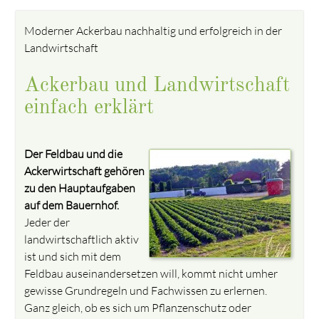
Moderner Ackerbau nachhaltig und erfolgreich in der
Landwirtschaft
Ackerbau und Landwirtschaft
einfach erklärt
Der Feldbau und die
Ackerwirtschaft gehören
zu den Hauptaufgaben
auf dem Bauernhof.
Jeder der
landwirtschaftlich aktiv
ist und sich mit dem
Feldbau auseinandersetzen will, kommt nicht umher
gewisse Grundregeln und Fachwissen zu erlernen.
Ganz gleich, ob es sich um Pflanzenschutz oder