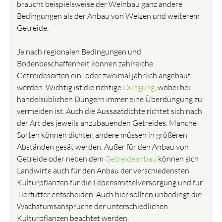
braucht beispielsweise der Weinbau ganz andere
Bedingungen als der Anbau von Weizen und weiterem
Getreide.
Je nach regionalen Bedingungen und
Bodenbeschaffenheit können zahlreiche
Getreidesorten ein- oder zweimal jährlich angebaut
werden. Wichtig ist die richtige
Düngung
, wobei bei
handelsüblichen Düngern immer eine Überdüngung zu
vermeiden ist. Auch die Aussaatdichte richtet sich nach
der Art des jeweils anzubauenden Getreides. Manche
Sorten können dichter, andere müssen in größeren
Abständen gesät werden. Außer für den Anbau von
Getreide oder neben dem
Getreideanbau
können sich
Landwirte auch für den Anbau der verschiedensten
Kulturpflanzen für die Lebensmittelversorgung und für
Tierfutter entscheiden. Auch hier sollten unbedingt die
Wachstumsansprüche der unterschiedlichen
Kulturpflanzen beachtet werden.