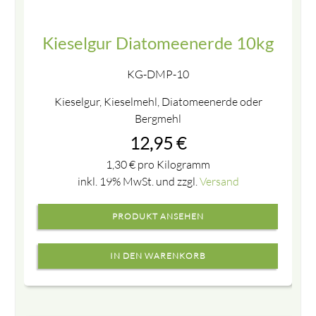
Kieselgur Diatomeenerde 10kg
KG-DMP-10
Kieselgur, Kieselmehl, Diatomeenerde oder
Bergmehl
12,95
€
1,30
€
pro Kilogramm
inkl. 19% MwSt. und zzgl.
Versand
PRODUKT ANSEHEN