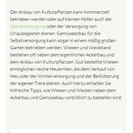
Der Anbau von Kulturpflanzen kann kommerziell
betrieben werden oder auf kleinen Höfen auch der
Selbstversorgung
oder der Versorgung von
Urlaubsgästen dienen. Gemüseanbau für die
Selbstversorgung kann sogar in einem mäßig großen
Garten betrieben werden. Wiesen und Weideland
bestehen oft neben dem eigentlichen Ackerbau und
dem Anbau von Kulturpflanzen. Gut bestellte Wiesen
ermöglichen reiche Heuernten, die dem Verkauf von
Heu oder der Winterversorgung und der Beifütterung
der eigenen Tiere dienen. Auch hierzu erhalten Sie
hilfreiche Tipps, wie Wiesen und Weiden neben dem
Ackerbau und Gemüsebau vorbildlich zu bestellen sind.