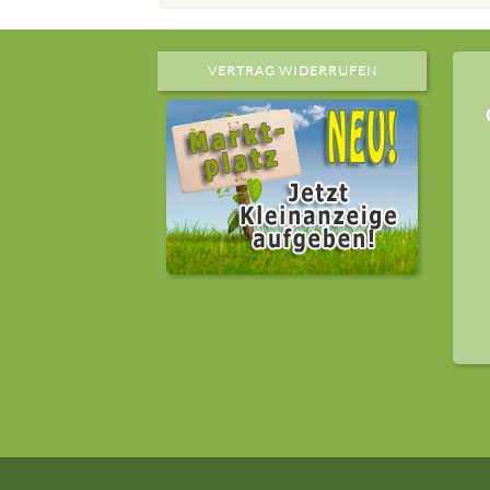
VERTRAG WIDERRUFEN