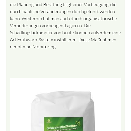
die Planung und Beratung bzgl. einer Vorbeugung, die
durch bauliche Veränderungen durchgeführt werden
kann. Weiterhin hat man auch durch organisatorische
Veränderungen vorbeugend agieren. Die
Schädlingsbekämpfer von heute können außerdem eine
Art Frühwarn-System installieren. Diese Maßnahmen
nennt man Monitoring.