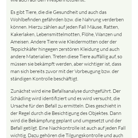
Es gibt Tiere, die die Gesundheit und auch das
Wohlbefinden gefährden bzw. die Nahrung verderben
können. Hierzu zählen auf jeden Fall Mäuse, Ratten,
Kakerlaken, Lebensmittelmotten, Flöhe, Wanzen und
Ameisen. Andere Tiere wie Kleidermotten oder der
Teppichkäfer hingegen zerstören Kleidung und auch
andere Materialien. Treten diese Tiere auffällig auf, so
müssen sie bekämpft werden, aber wichtiger ist, dass
man sich bereits zuvor mit der Vorbeugung bzw. der
ständigen Kontrolle beschäftigt.
Zunächst wird eine Befallsanalyse durchgeführt. Der
Schädling wird identifiziert und es wird versucht, die
Ursache für den Befall zu ermitteln. Dies geschieht in
der Regel durch die Besichtigung des Objektes. Dann
wird die Bekämpfung geplant und umgesetzt und der
Befall getilgt. Eine Nachkontrolle ist auch auf jeden Fall
wichtig. Dazu gehören die Tilgungskontrolle und auch