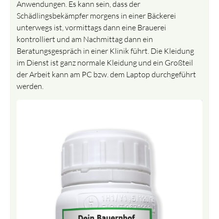
Anwendungen. Es kann sein, dass der
Schädlingsbekämpfer morgens in einer Bäckerei
unterwegs ist, vormittags dann eine Brauerei
kontrolliert und am Nachmittag dann ein
Beratungsgespräch in einer Klinik führt. Die Kleidung
im Dienst ist ganz normale Kleidung und ein Großteil
der Arbeit kann am PC bzw. dem Laptop durchgeführt
werden.