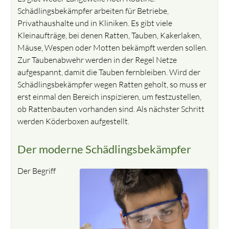
Schädlingsbekämpfer arbeiten für Betriebe,
Privathaushalte und in Kliniken. Es gibt viele
Kleinaufträge, bei denen Ratten, Tauben, Kakerlaken,
Mäuse, Wespen oder Motten bekämpft werden sollen.
Zur Taubenabwehr werden in der Regel Netze
aufgespannt, damit die Tauben fernbleiben. Wird der
Schädlingsbekämpfer wegen Ratten geholt, so muss er
erst einmal den Bereich inspizieren, um festzustellen,
ob Rattenbauten vorhanden sind. Als nächster Schritt
werden Köderboxen aufgestellt.
Der moderne Schädlingsbekämpfer
Der Begriff