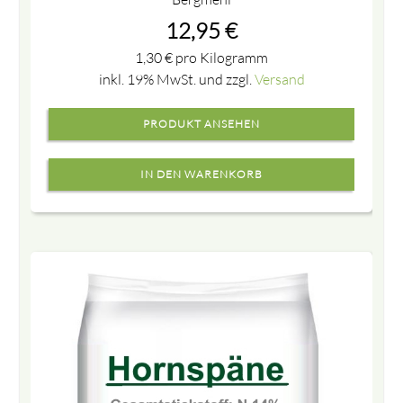
12,95
€
1,30
€
pro Kilogramm
inkl. 19% MwSt. und zzgl.
Versand
PRODUKT ANSEHEN