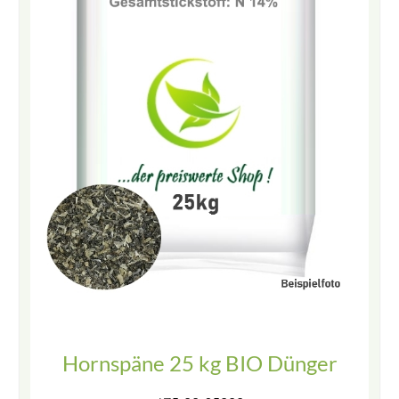
Hornspäne 25 kg BIO Dünger