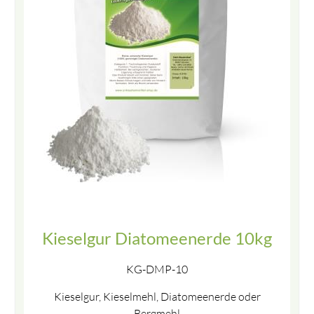
Kieselgur Diatomeenerde 10kg
KG-DMP-10
Kieselgur, Kieselmehl, Diatomeenerde oder
Bergmehl