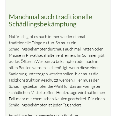
Manchmal auch traditionelle
Schädlingsbekämpfung
Natürlich gibt es auch immer wieder einmal
traditionelle Dinge zu tun. So muss ein
Schädlingsbekämpfer durchaus auch mal Ratten oder
Mäuse in Privathaushalten entfernen. Im Sommer gibt
es des Öfteren Wespen zu bekämpfen oder auch in
alten Bauten werden sie benötigt, wenn diese einer
Sanierung unterzogen werden sollen, hier muss die
Holzkonstruktion geschützt werden. Hier muss der
Schädlingsbekämpfer die Wahl für das am wenigsten
schädlichen Mittel treffen. Heutzutage wird auf keinen
Fall mehr mit chemischen Keulen gearbeitet. Für einen
Schädlingsbekämpfer ist jeder Tag anders.
Es gibt weder Langeweile noch Routine.