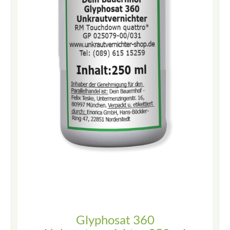
Glyphosat 360