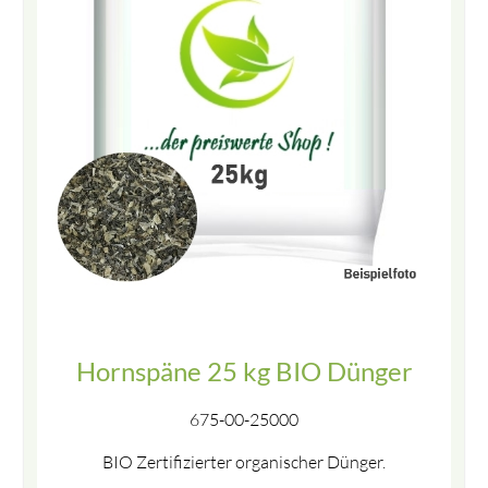
Hornspäne 25 kg BIO Dünger
675-00-25000
BIO Zertifizierter organischer Dünger.