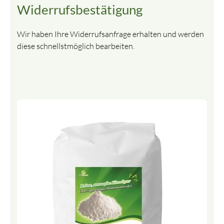
Widerrufsbestätigung
Wir haben Ihre Widerrufsanfrage erhalten und werden
diese schnellstmöglich bearbeiten.