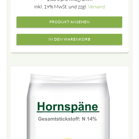
inkl. 19% MwSt. und zzgl.
Versand
PRODUKT ANSEHEN