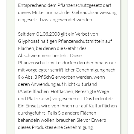
Entsprechend dem Pflanzenschutzgesetz darf
dieses Mittel nur nach der Gebrauchsanweisung
eingesetzt bzw. angewendet werden.
Seit dem 01.08.2003 gilt ein Verbot von
Glyphosat haltigen Pflanzenschutzmitteln auf
Flächen, bei denen die Gefahr des
Abschwemmens besteht. Diese
Pflanzenschutzmittel dürfen darüber hinaus nur
mit vorgelegter schriftlicher Genehmigung nach
§ 6 Abs. 3 PflSchG erworben werden, wenn
deren Anwendung auf Nichtkulturland
(Abstellflächen, Hofflächen, Befestigte Wege
und Plätze usw.) vorgesehen ist. Das bedeutet:
Ein Einsatz wird von Ihnen nur auf Kulturflächen
durchgeführt! Falls Sie andere Flächen
behandeln wollen, brauchen Sie vor Erwerb
dieses Produktes eine Genehmigung.