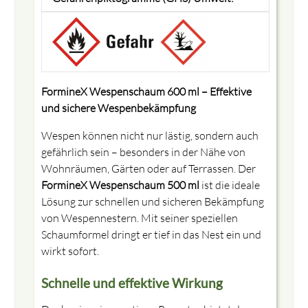
FormineX Wespenschaum 600 ml – Effektive
und sichere Wespenbekämpfung
Wespen können nicht nur lästig, sondern auch
gefährlich sein – besonders in der Nähe von
Wohnräumen, Gärten oder auf Terrassen. Der
FormineX Wespenschaum 500 ml
ist die ideale
Lösung zur schnellen und sicheren Bekämpfung
von Wespennestern. Mit seiner speziellen
Schaumformel dringt er tief in das Nest ein und
wirkt sofort.
Schnelle und effektive Wirkung