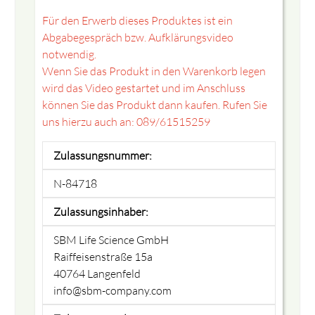
Für den Erwerb dieses Produktes ist ein
Abgabegespräch bzw. Aufklärungsvideo
notwendig.
Wenn Sie das Produkt in den Warenkorb legen
wird das Video gestartet und im Anschluss
können Sie das Produkt dann kaufen. Rufen Sie
uns hierzu auch an: 089/61515259
Zulassungsnummer:
N-84718
Zulassungsinhaber:
SBM Life Science GmbH
Raiffeisenstraße 15a
40764 Langenfeld
info@sbm-company.com