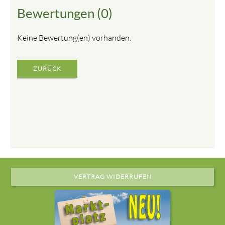
Bewertungen (0)
Keine Bewertung(en) vorhanden.
ZURÜCK
VERTRAG WIDERRUFEN