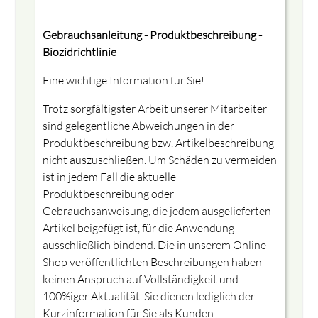
Gebrauchsanleitung - Produktbeschreibung -
Biozidrichtlinie
Eine wichtige Information für Sie!
Trotz sorgfältigster Arbeit unserer Mitarbeiter
sind gelegentliche Abweichungen in der
Produktbeschreibung bzw. Artikelbeschreibung
nicht auszuschließen. Um Schäden zu vermeiden
ist in jedem Fall die aktuelle
Produktbeschreibung oder
Gebrauchsanweisung, die jedem ausgelieferten
Artikel beigefügt ist, für die Anwendung
ausschließlich bindend. Die in unserem Online
Shop veröffentlichten Beschreibungen haben
keinen Anspruch auf Vollständigkeit und
100%iger Aktualität. Sie dienen lediglich der
Kurzinformation für Sie als Kunden.