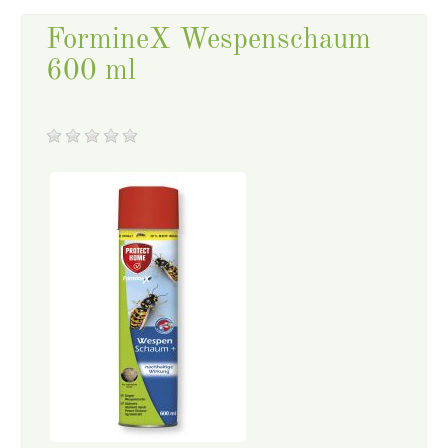
FormineX Wespenschaum
600 ml