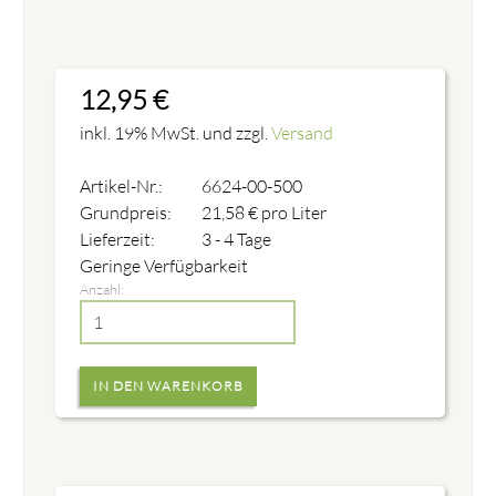
12,95
€
inkl. 19% MwSt. und zzgl.
Versand
Artikel-Nr.:
6624-00-500
Grundpreis:
21,58
€
pro Liter
Lieferzeit:
3 - 4 Tage
Geringe Verfügbarkeit
Anzahl: