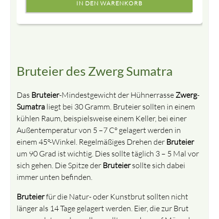
Bruteier des Zwerg Sumatra
Das
Bruteier
-Mindestgewicht der Hühnerrasse
Zwerg
-
Sumatra
liegt bei 30 Gramm. Bruteier sollten in einem
kühlen Raum, beispielsweise einem Keller, bei einer
Außentemperatur von 5 –7 C° gelagert werden in
einem 45°-Winkel. Regelmäßiges Drehen der
Bruteier
um 90 Grad ist wichtig. Dies sollte täglich 3 – 5 Mal vor
sich gehen. Die Spitze der
Bruteier
sollte sich dabei
immer unten befinden.
Bruteier
für die Natur- oder Kunstbrut sollten nicht
länger als 14 Tage gelagert werden. Eier, die zur Brut