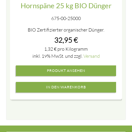
Hornspäne 25 kg BIO Dünger
675-00-25000
BIO Zertifizierter organischer Dünger.
32,95
€
1,32
€
pro Kilogramm
inkl. 19% MwSt. und zzgl.
Versand
PRODUKT ANSEHEN