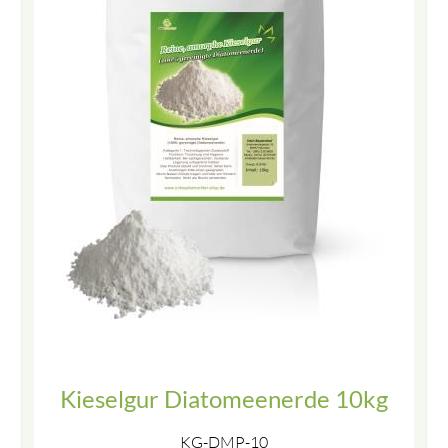
Kieselgur Diatomeenerde 10kg
KG-DMP-10