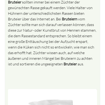
Bruteier
sollten immer bei einem Züchter der
gewünschten Rasse gekauft werden. Viele Halter von
Hühnern der unterschiedlichsten Rassen bieten
Bruteier über das Internet an. Bei
Bruteiern
vom
Züchter sollte man sich darauf verlassen können, dass
diese zur Natur- oder Kunstbrut von Hennen stammen,
die dem Rassestandard entsprechen. So bleibt einem
eine große Enttäuschung bei der Aufzucht erspart,
wenn die Küken sich nicht so entwickeln, wie man sich
das erhofft hat. Züchter wissen auch, auf welche
äußeren und inneren Mängel bei Bruteiern zu achten
ist und sortieren die ungeeigneten
Bruteier
aus.