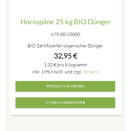
Hornspäne 25 kg BIO Dünger
675-00-25000
BIO Zertifizierter organischer Dünger.
32,95
€
1,32
€
pro Kilogramm
inkl. 19% MwSt. und zzgl.
Versand
PRODUKT ANSEHEN