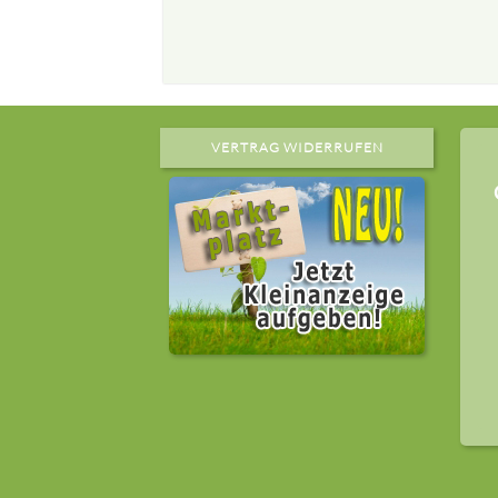
VERTRAG WIDERRUFEN