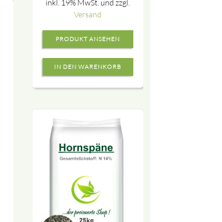
inkl. 19% MwSt. und zzgl.
Versand
PRODUKT ANSEHEN