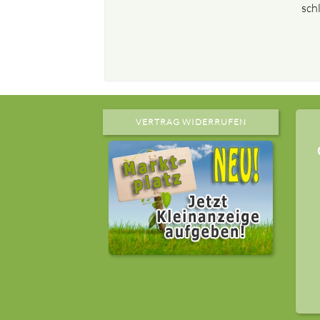
sch
VERTRAG WIDERRUFEN