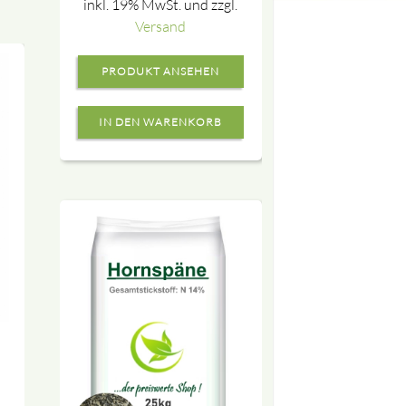
inkl. 19% MwSt. und zzgl.
Versand
PRODUKT ANSEHEN