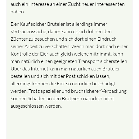
auch ein Interesse an einer Zucht neuer Interessenten
haben.
Der Kauf solcher Bruteier ist allerdings immer
Vertrauenssache, daher kann es sich lohnen den
Züchter zu besuchen und sich dort einen Eindruck
seiner Arbeit zu verschaffen. Wenn man dort nach einer
Kontrolle der Eier auch gleich welche mitnimmt, kann
man natürlich einen geeigneten Transport sicherstellen.
Über das Internet kann man natürlich auch Bruteier
bestellen und sich mit der Post schicken lassen,
allerdings können die Eier so natürlich beschädigt
werden. Trotz spezieller und bruchsicherer Verpackung
können Schäden an den Bruteiern natürlich nicht
ausgeschlossen werden.