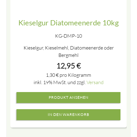
Kieselgur Diatomeenerde 10kg
KG-DMP-10
Kieselgur, Kieselmehl, Diatomeenerde oder
Bergmehl
12,95
€
1,30
€
pro Kilogramm
inkl. 19% MwSt. und zzgl.
Versand
PRODUKT ANSEHEN