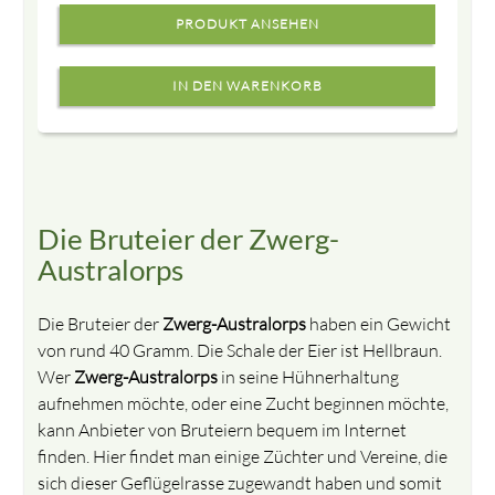
PRODUKT ANSEHEN
Die Bruteier der Zwerg-
Australorps
Die Bruteier der
Zwerg-Australorps
haben ein Gewicht
von rund 40 Gramm. Die Schale der Eier ist Hellbraun.
Wer
Zwerg-Australorps
in seine Hühnerhaltung
aufnehmen möchte, oder eine Zucht beginnen möchte,
kann Anbieter von Bruteiern bequem im Internet
finden. Hier findet man einige Züchter und Vereine, die
sich dieser Geflügelrasse zugewandt haben und somit