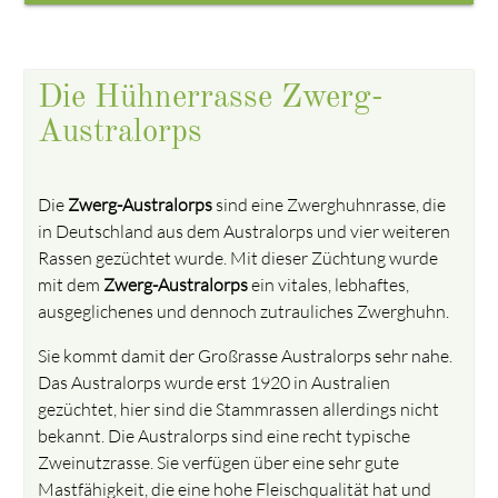
Die Hühnerrasse Zwerg-
Australorps
Die
Zwerg-Australorps
sind eine Zwerghuhnrasse, die
in Deutschland aus dem Australorps und vier weiteren
Rassen gezüchtet wurde. Mit dieser Züchtung wurde
mit dem
Zwerg-Australorps
ein vitales, lebhaftes,
ausgeglichenes und dennoch zutrauliches Zwerghuhn.
Sie kommt damit der Großrasse Australorps sehr nahe.
Das Australorps wurde erst 1920 in Australien
gezüchtet, hier sind die Stammrassen allerdings nicht
bekannt. Die Australorps sind eine recht typische
Zweinutzrasse. Sie verfügen über eine sehr gute
Mastfähigkeit, die eine hohe Fleischqualität hat und