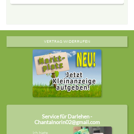
VERTRAG WIDERRUFEN
Service für Darlehen -
Chantalnorin02@gmail.com
Ich biete