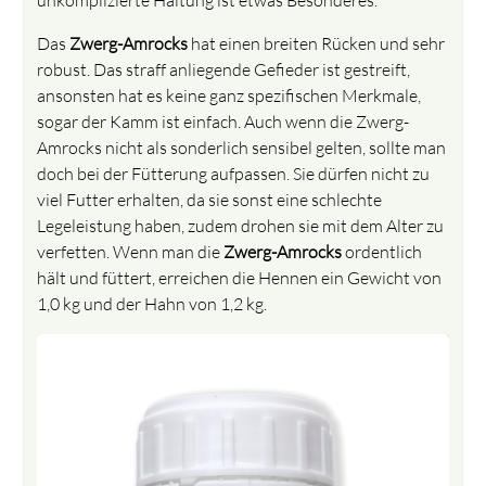
Das
Zwerg-Amrocks
hat einen breiten Rücken und sehr
robust. Das straff anliegende Gefieder ist gestreift,
ansonsten hat es keine ganz spezifischen Merkmale,
sogar der Kamm ist einfach. Auch wenn die Zwerg-
Amrocks nicht als sonderlich sensibel gelten, sollte man
doch bei der Fütterung aufpassen. Sie dürfen nicht zu
viel Futter erhalten, da sie sonst eine schlechte
Legeleistung haben, zudem drohen sie mit dem Alter zu
verfetten. Wenn man die
Zwerg-Amrocks
ordentlich
hält und füttert, erreichen die Hennen ein Gewicht von
1,0 kg und der Hahn von 1,2 kg.