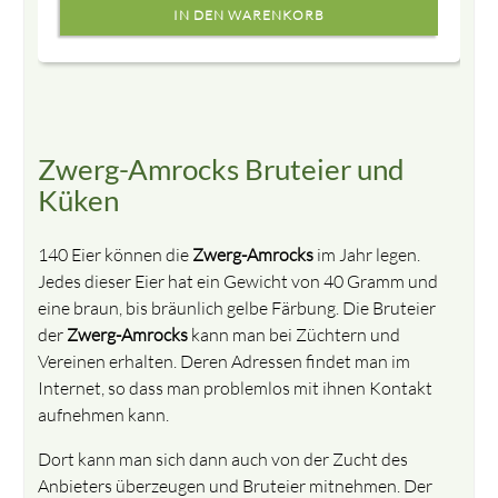
Zwerg-Amrocks Bruteier und
Küken
140 Eier können die
Zwerg-Amrocks
im Jahr legen.
Jedes dieser Eier hat ein Gewicht von 40 Gramm und
eine braun, bis bräunlich gelbe Färbung. Die Bruteier
der
Zwerg-Amrocks
kann man bei Züchtern und
Vereinen erhalten. Deren Adressen findet man im
Internet, so dass man problemlos mit ihnen Kontakt
aufnehmen kann.
Dort kann man sich dann auch von der Zucht des
Anbieters überzeugen und Bruteier mitnehmen. Der