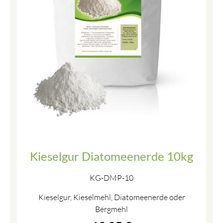
Kieselgur Diatomeenerde 10kg
KG-DMP-10
Kieselgur, Kieselmehl, Diatomeenerde oder
Bergmehl