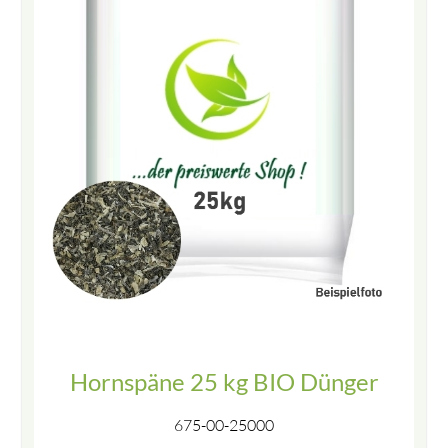
Hornspäne 25 kg BIO Dünger
675-00-25000