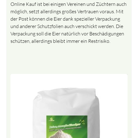
Online Kauf ist bei einigen Vereinen und Züchtern auch
möglich, setzt allerdings großes Vertrauen voraus. Mit
der Post können die Eier dank spezieller Verpackung
und anderer Schutzfolien auch verschickt werden. Die
Verpackung soll die Eier natürlich vor Beschädigungen
schützen, allerdings bleibt immer ein Restrisiko.