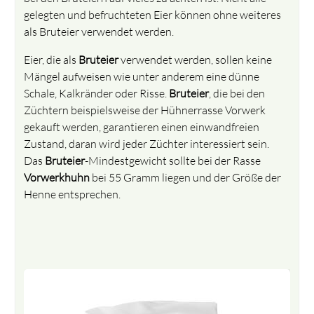
gelegten und befruchteten Eier können ohne weiteres
als Bruteier verwendet werden.
Eier, die als
Bruteier
verwendet werden, sollen keine
Mängel aufweisen wie unter anderem eine dünne
Schale, Kalkränder oder Risse.
Bruteier
, die bei den
Züchtern beispielsweise der Hühnerrasse Vorwerk
gekauft werden, garantieren einen einwandfreien
Zustand, daran wird jeder Züchter interessiert sein.
Das
Bruteier
-Mindestgewicht sollte bei der Rasse
Vorwerkhuhn
bei 55 Gramm liegen und der Größe der
Henne entsprechen.