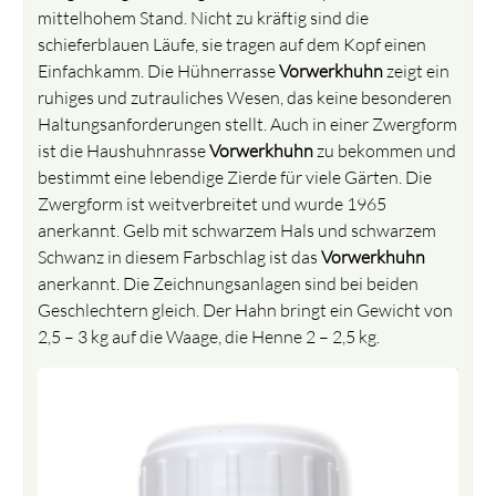
mittelhohem Stand. Nicht zu kräftig sind die
schieferblauen Läufe, sie tragen auf dem Kopf einen
Einfachkamm. Die Hühnerrasse
Vorwerkhuhn
zeigt ein
ruhiges und zutrauliches Wesen, das keine besonderen
Haltungsanforderungen stellt. Auch in einer Zwergform
ist die Haushuhnrasse
Vorwerkhuhn
zu bekommen und
bestimmt eine lebendige Zierde für viele Gärten. Die
Zwergform ist weitverbreitet und wurde 1965
anerkannt. Gelb mit schwarzem Hals und schwarzem
Schwanz in diesem Farbschlag ist das
Vorwerkhuhn
anerkannt. Die Zeichnungsanlagen sind bei beiden
Geschlechtern gleich. Der Hahn bringt ein Gewicht von
2,5 – 3 kg auf die Waage, die Henne 2 – 2,5 kg.