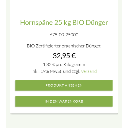
Hornspäne 25 kg BIO Dünger
675-00-25000
BIO Zertifizierter organischer Dünger.
32,95
€
1,32
€
pro Kilogramm
inkl. 19% MwSt. und zzgl.
Versand
PRODUKT ANSEHEN