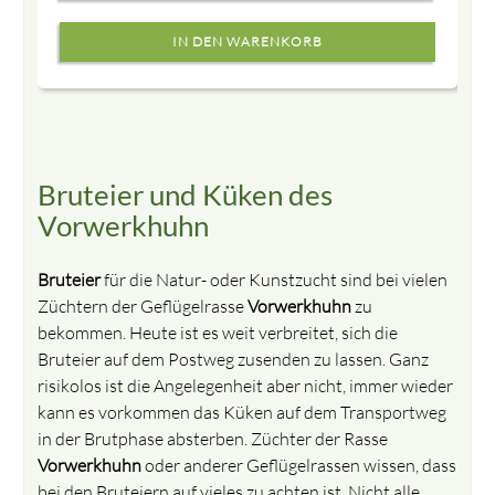
Bruteier und Küken des
Vorwerkhuhn
Bruteier
für die Natur- oder Kunstzucht sind bei vielen
Züchtern der Geflügelrasse
Vorwerkhuhn
zu
bekommen. Heute ist es weit verbreitet, sich die
Bruteier auf dem Postweg zusenden zu lassen. Ganz
risikolos ist die Angelegenheit aber nicht, immer wieder
kann es vorkommen das Küken auf dem Transportweg
in der Brutphase absterben. Züchter der Rasse
Vorwerkhuhn
oder anderer Geflügelrassen wissen, dass
bei den Bruteiern auf vieles zu achten ist. Nicht alle