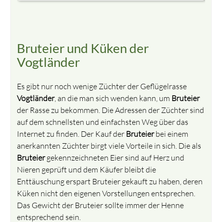
Bruteier und Küken der
Vogtländer
Es gibt nur noch wenige Züchter der Geflügelrasse
Vogtländer
, an die man sich wenden kann, um
Bruteier
der Rasse zu bekommen. Die Adressen der Züchter sind
auf dem schnellsten und einfachsten Weg über das
Internet zu finden. Der Kauf der
Bruteier
bei einem
anerkannten Züchter birgt viele Vorteile in sich. Die als
Bruteier
gekennzeichneten Eier sind auf Herz und
Nieren geprüft und dem Käufer bleibt die
Enttäuschung erspart Bruteier gekauft zu haben, deren
Küken nicht den eigenen Vorstellungen entsprechen.
Das Gewicht der Bruteier sollte immer der Henne
entsprechend sein.