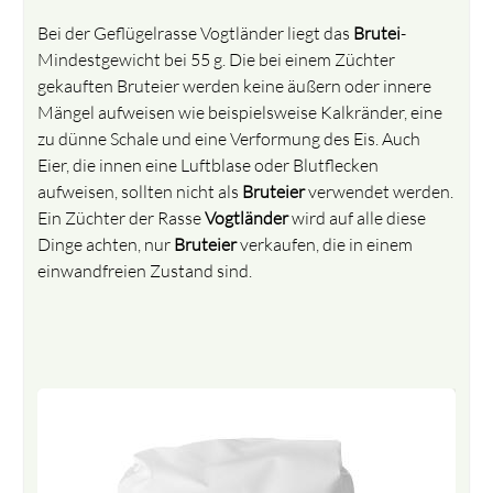
Bei der Geflügelrasse Vogtländer liegt das
Brutei
-
Mindestgewicht bei 55 g. Die bei einem Züchter
gekauften Bruteier werden keine äußern oder innere
Mängel aufweisen wie beispielsweise Kalkränder, eine
zu dünne Schale und eine Verformung des Eis. Auch
Eier, die innen eine Luftblase oder Blutflecken
aufweisen, sollten nicht als
Bruteier
verwendet werden.
Ein Züchter der Rasse
Vogtländer
wird auf alle diese
Dinge achten, nur
Bruteier
verkaufen, die in einem
einwandfreien Zustand sind.