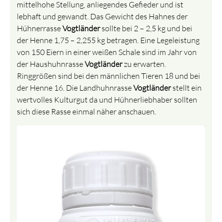
mittelhohe Stellung, anliegendes Gefieder und ist
lebhaft und gewandt. Das Gewicht des Hahnes der
Hühnerrasse
Vogtländer
sollte bei 2 – 2,5 kg und bei
der Henne 1,75 – 2,255 kg betragen. Eine Legeleistung
von 150 Eiern in einer weißen Schale sind im Jahr von
der Haushuhnrasse
Vogtländer
zu erwarten.
Ringgrößen sind bei den männlichen Tieren 18 und bei
der Henne 16. Die Landhuhnrasse
Vogtländer
stellt ein
wertvolles Kulturgut da und Hühnerliebhaber sollten
sich diese Rasse einmal näher anschauen.