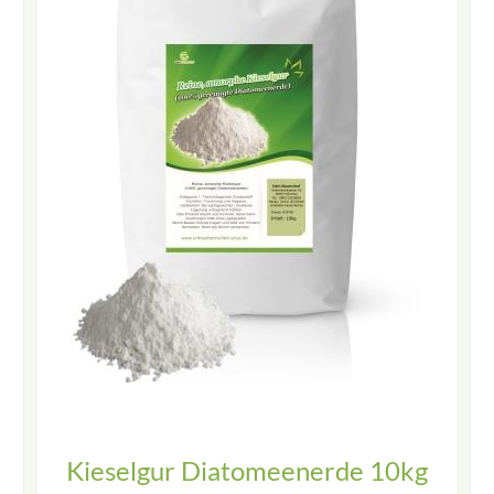
Kieselgur Diatomeenerde 10kg