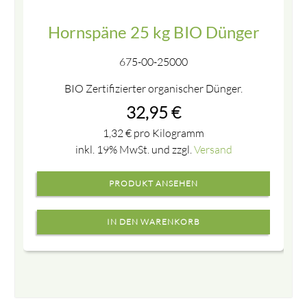
Hornspäne 25 kg BIO Dünger
675-00-25000
BIO Zertifizierter organischer Dünger.
32,95
€
1,32
€
pro Kilogramm
inkl. 19% MwSt. und zzgl.
Versand
PRODUKT ANSEHEN