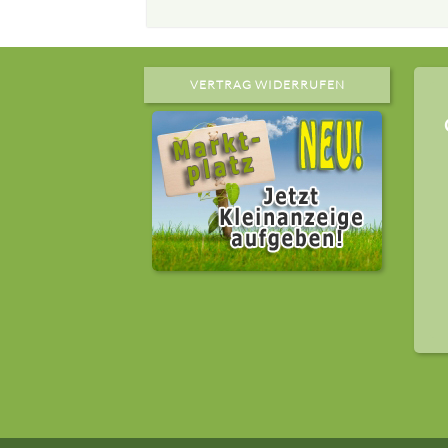
VERTRAG WIDERRUFEN