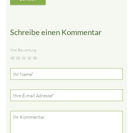
Schreibe einen Kommentar
Ihre Bewertung
Pflichtfeld
Ihr Name
*
Pflichtfeld
Ihre E-mail Adresse
*
Ihr Kommentar