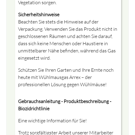
Vegetation sorgen.
Sicherheitshinweise
Beachten Sie stets die Hinweise auf der
Verpackung. Verwenden Sie das Produkt nicht in
geschlossenen Räumen und achten Sie darauf,
dass sich keine Menschen oder Haustiere in
unmittelbarer Nähe befinden, während das Gas
eingesetzt wird.
Schützen Sie Ihren Garten und Ihre Ernte noch
heute mit Wühlmausgas Arrex – der
professionellen Lösung gegen Wühlmäuse!
Gebrauchsanleitung - Produktbeschreibung -
Biozidrichtlinie
Eine wichtige Information für Sie!
Trotz sorgfältigster Arbeit unserer Mitarbeiter