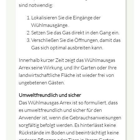
sind notwendig:
Lokalisieren Sie die Eingänge der
Wühlmausgänge.
Setzen Sie das Gas direkt in den Gang ein.
Verschließen Sie die Öffnungen, damit das
Gas sich optimal ausbreiten kann.
Innerhalb kurzer Zeit zeigt das Wühlmausgas
Arrex seine Wirkung, und Ihr Garten oder Ihre
landwirtschaftliche Fläche ist wieder frei von
ungebetenen Gästen.
Umweltfreundlich und sicher
Das Wühlmausgas Arrex ist so formuliert, dass
es umweltfreundlich und sicher für den
Anwender ist, wenn die Gebrauchsanweisungen
sorgfältig befolgt werden. Es hinterlässt keine
Rückstände im Boden und beeinträchtigt keine