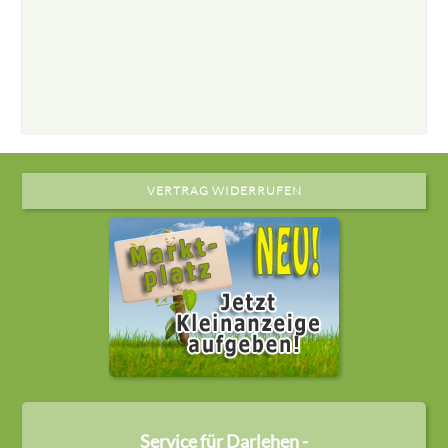
VERTRAG WIDERRUFEN
Service für Darlehen -