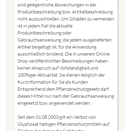
sind gelegentliche Abweichungen in der
Produktbeschreibung bzw. Artikelbeschreibung
nicht auszuschließen. Um Schäden zu vermeiden
ist in jedem Fall die aktuelle
Produktbeschreibung oder
Gebrauchsanweisung, die jedem ausgelieferten
Artikel beigefügt ist, für die Anwendung
ausschließlich bindend. Die in unserem Online
Shop veröffentlichten Beschreibungen haben
keinen Anspruch auf Vollständigkeit und
100%iger Aktualität. Sie dienen lediglich der
Kurzinformation für Sie als Kunden.
Entsprechend dem Pflanzenschutzgesetz darf
dieses Mittel nur nach der Gebrauchsanweisung
eingesetzt bzw. angewendet werden.
Seit dem 01.08.2003 gilt ein Verbot von
Glyphosat haltigen Pflanzenschutzmitteln auf