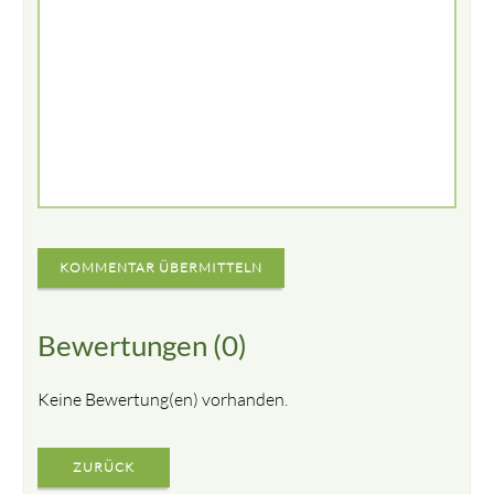
KOMMENTAR ÜBERMITTELN
Bewertungen (0)
Keine Bewertung(en) vorhanden.
ZURÜCK