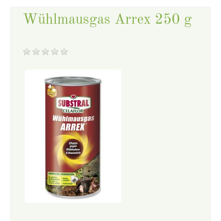
Wühlmausgas Arrex 250 g