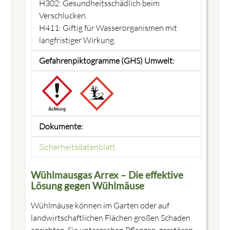
H302: Gesundheitsschädlich beim
Verschlucken.
H411: Giftig für Wasserorganismen mit
langfristiger Wirkung.
Gefahrenpiktogramme (GHS) Umwelt:
Dokumente:
Sicherheitsdatenblatt
Wühlmausgas Arrex – Die effektive
Lösung gegen Wühlmäuse
Wühlmäuse können im Garten oder auf
landwirtschaftlichen Flächen großen Schaden