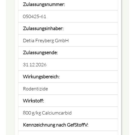
Zulassungsnummer:
050425-61
Zulassungsinhaber:
Detia Freyberg GmbH
Zulassungsende:
31.12.2026
Wirkungsbereich:
Rodentizide
Wirkstoff:
800 g/kg Calciumcarbid
Kennzeichnung nach GefStoffV: