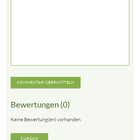
KOMMENTAR ÜBERMITTELN
Bewertungen (0)
Keine Bewertung(en) vorhanden.
ZURÜCK