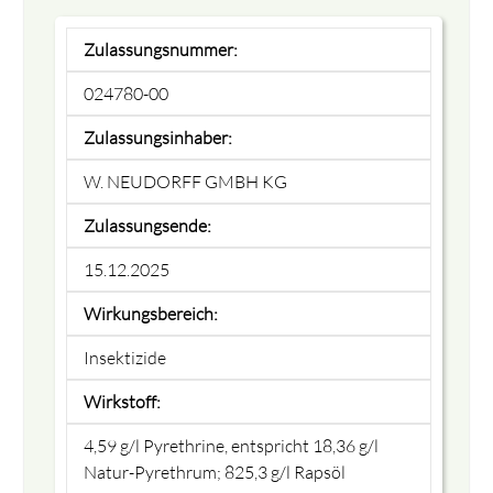
Zulassungsnummer:
024780-00
Zulassungsinhaber:
W. NEUDORFF GMBH KG
Zulassungsende:
15.12.2025
Wirkungsbereich:
Insektizide
Wirkstoff:
4,59 g/l Pyrethrine, entspricht 18,36 g/l
Natur-Pyrethrum; 825,3 g/l Rapsöl