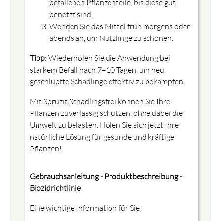
befallenen Pflanzenteile, bis diese gut
benetzt sind.
Wenden Sie das Mittel früh morgens oder
abends an, um Nützlinge zu schonen.
Tipp:
Wiederholen Sie die Anwendung bei
starkem Befall nach 7–10 Tagen, um neu
geschlüpfte Schädlinge effektiv zu bekämpfen.
Mit Spruzit Schädlingsfrei können Sie Ihre
Pflanzen zuverlässig schützen, ohne dabei die
Umwelt zu belasten. Holen Sie sich jetzt Ihre
natürliche Lösung für gesunde und kräftige
Pflanzen!
Gebrauchsanleitung - Produktbeschreibung -
Biozidrichtlinie
Eine wichtige Information für Sie!