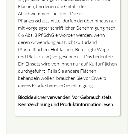
Flächen, bei denen die Gefahr des
Abschwemmens besteht. Diese
Pflanzenschutzmittel dürfen darüber hinaus nur
mit vorgelegter schriftlicher Genehmigung nach
§ 6 Abs. 3 PflSchG erworben werden, wenn
deren Anwendung auf Nichtkulturland
(Abstellflächen, Hofflächen, Befestigte Wege
und Plätze usw.) vorgesehen ist. Das bedeutet:
Ein Einsatz wird von Ihnen nur auf Kulturflächen
durchgeführt! Falls Sie andere Flächen
behandeln wollen, brauchen Sie vor Erwerb
dieses Produktes eine Genehmigung.
Biozide sicher verwenden. Vor Gebrauch stets
Kennzeichnung und Produktinformation lesen.