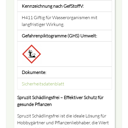
Kennzeichnung nach GefStoffV:
H411 Giftig für Wasserorganismen mit
langfristiger Wirkung.
Gefahrenpiktogramme (GHS) Umwelt:
Dokumente:
Sicherheitsdatenblatt
Spruzit Schädlingsfrei – Effektiver Schutz für
gesunde Pflanzen
Spruzit Schädlingsfrei ist die ideale Lösung für
Hobbygärtner und Pflanzenliebhaber, die Wert