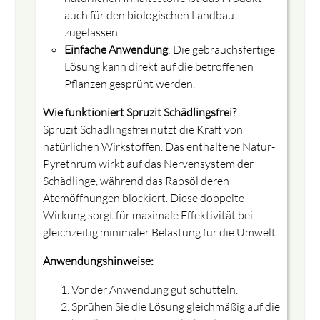
auch für den biologischen Landbau
zugelassen.
Einfache Anwendung
: Die gebrauchsfertige
Lösung kann direkt auf die betroffenen
Pflanzen gesprüht werden.
Wie funktioniert Spruzit Schädlingsfrei?
Spruzit Schädlingsfrei nutzt die Kraft von
natürlichen Wirkstoffen. Das enthaltene Natur-
Pyrethrum wirkt auf das Nervensystem der
Schädlinge, während das Rapsöl deren
Atemöffnungen blockiert. Diese doppelte
Wirkung sorgt für maximale Effektivität bei
gleichzeitig minimaler Belastung für die Umwelt.
Anwendungshinweise:
Vor der Anwendung gut schütteln.
Sprühen Sie die Lösung gleichmäßig auf die