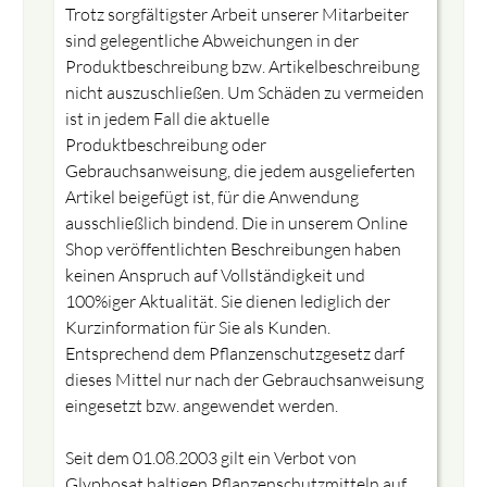
Trotz sorgfältigster Arbeit unserer Mitarbeiter
sind gelegentliche Abweichungen in der
Produktbeschreibung bzw. Artikelbeschreibung
nicht auszuschließen. Um Schäden zu vermeiden
ist in jedem Fall die aktuelle
Produktbeschreibung oder
Gebrauchsanweisung, die jedem ausgelieferten
Artikel beigefügt ist, für die Anwendung
ausschließlich bindend. Die in unserem Online
Shop veröffentlichten Beschreibungen haben
keinen Anspruch auf Vollständigkeit und
100%iger Aktualität. Sie dienen lediglich der
Kurzinformation für Sie als Kunden.
Entsprechend dem Pflanzenschutzgesetz darf
dieses Mittel nur nach der Gebrauchsanweisung
eingesetzt bzw. angewendet werden.
Seit dem 01.08.2003 gilt ein Verbot von
Glyphosat haltigen Pflanzenschutzmitteln auf