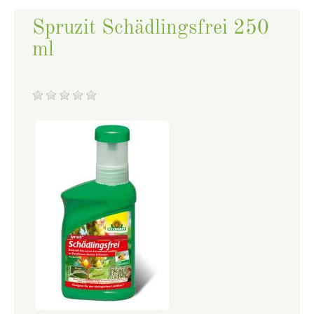
Spruzit Schädlingsfrei 250
ml