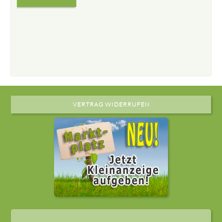
VERTRAG WIDERRUFEN