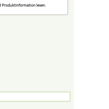
 Produktinformation lesen.