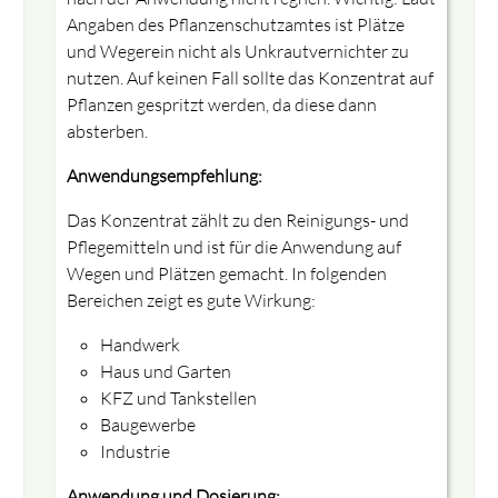
Angaben des Pflanzenschutzamtes ist Plätze
und Wegerein nicht als Unkrautvernichter zu
nutzen. Auf keinen Fall sollte das Konzentrat auf
Pflanzen gespritzt werden, da diese dann
absterben.
Anwendungsempfehlung:
Das Konzentrat zählt zu den Reinigungs- und
Pflegemitteln und ist für die Anwendung auf
Wegen und Plätzen gemacht. In folgenden
Bereichen zeigt es gute Wirkung:
Handwerk
Haus und Garten
KFZ und Tankstellen
Baugewerbe
Industrie
Anwendung und Dosierung: