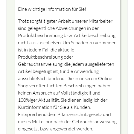
Eine wichtige Information für Sie!
Trotz sorgfältigster Arbeit unserer Mitarbeiter
sind gelegentliche Abweichungen in der
Produktbeschreibung bzw. Artikelbeschreibung
nicht auszuschließen. Um Schäden zu vermeiden
ist in jedem Fall die aktuelle
Produktbeschreibung oder
Gebrauchsanweisung, die jedem ausgelieferten
Artikel beigefügt ist, für die Anwendung
ausschließlich bindend. Die in unserem Online
Shop veröffentlichten Beschreibungen haben
keinen Anspruch auf Vollständigkeit und
100%iger Aktualität. Sie dienen lediglich der
Kurzinformation für Sie als Kunden.
Entsprechend dem Pflanzenschutzgesetz darf
dieses Mittel nur nach der Gebrauchsanweisung
eingesetzt bzw. angewendet werden.