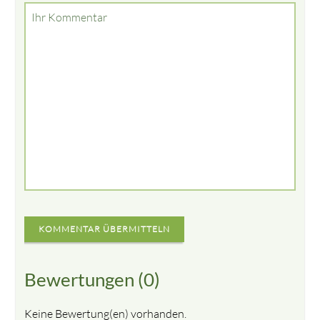
Ihr Kommentar
KOMMENTAR ÜBERMITTELN
Bewertungen (0)
Keine Bewertung(en) vorhanden.