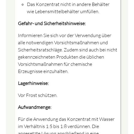
Das Konzentrat nicht in andere Behälter
wie Lebensmittelbehälter umfüllen.
Gefahr- und Sicherheitshinweise:
Informieren Sie sich vor der Verwendung über
alle notwendigen Vorsichtsmaßnahmen und
Sicherheitsratschläge. Zudem sind auch bei nicht
gekennzeichneten Produkten die üblichen
Vorsichtsmaßnahmen für chemische
Erzeugnisse einzuhalten.
Lagerhinweise:
Vor Frost schützen.
Aufwandmenge:
Für die Anwendung das Konzentrat mit Wasser
im Verhältnis 1:5 bis 1:8 verdünnen. Die
angesetzte Lösung anschließend in eine