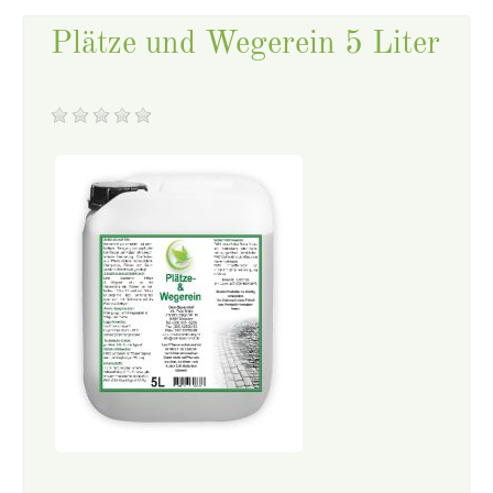
Plätze und Wegerein 5 Liter