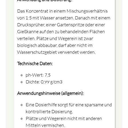
Das Konzentrat in einem Mischungsverhältnis
von 1:5 mit Wasser ansetzen. Danach mit einem
Drucksprüher, einer Gartenspritze oder einer
Gießkanne auf den zu behandelnden Flächen
verteilen. Plätze und Wegerein ist zwar
biologisch abbaubar, darf aber nicht im
Wasserschutzgebiet verwendet werden.
Technische Daten:
ph-Wert: 7,5
Dichte: 0,99 g/cm3
Anwendungshinweise (allgemein):
Eine Dosierhilfe sorgt für eine sparsame und
kontrollierte Dosierung.
Plätze und Wegerein nicht mit anderen
Mitteln vermischen.