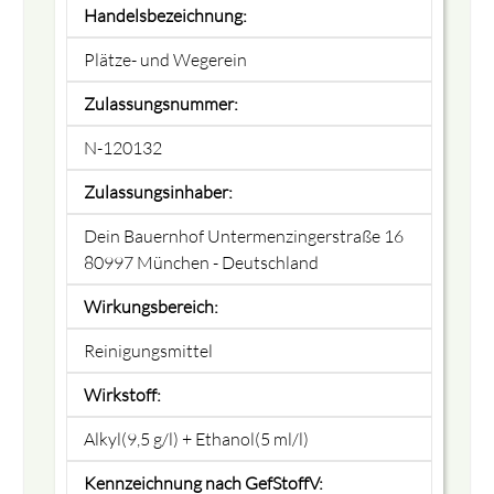
Handelsbezeichnung:
Plätze- und Wegerein
Zulassungsnummer:
N-120132
Zulassungsinhaber:
Dein Bauernhof Untermenzingerstraße 16
80997 München - Deutschland
Wirkungsbereich:
Reinigungsmittel
Wirkstoff:
Alkyl(9,5 g/l) + Ethanol(5 ml/l)
Kennzeichnung nach GefStoffV: