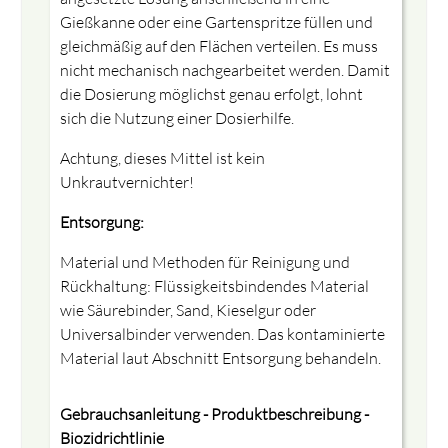
Gießkanne oder eine Gartenspritze füllen und
gleichmäßig auf den Flächen verteilen. Es muss
nicht mechanisch nachgearbeitet werden. Damit
die Dosierung möglichst genau erfolgt, lohnt
sich die Nutzung einer Dosierhilfe.
Achtung, dieses Mittel ist kein
Unkrautvernichter!
Entsorgung:
Material und Methoden für Reinigung und
Rückhaltung: Flüssigkeitsbindendes Material
wie Säurebinder, Sand, Kieselgur oder
Universalbinder verwenden. Das kontaminierte
Material laut Abschnitt Entsorgung behandeln.
Gebrauchsanleitung - Produktbeschreibung -
Biozidrichtlinie