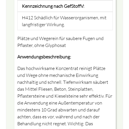
Kennzeichnung nach GefStoffV:
H412 Schädlich für Wasserorganismen, mit
langfristiger Wirkung.
Plätze und Wegerein für saubere Fugen und
Pflaster, ohne Glyphosat
Anwendungsbeschreibung:
Das hochwirksame Konzentrat reinigt Plätze
und Wege ohne mechanische Einwirkung
nachhaltig und schnell. Tiefenwirksam säubert
das Mittel Fliesen, Beton, Steinplatten,
Pflastersteine und Kieselsteine sehr effektiv. Für
die Anwendung eine Außentemperatur von
mindestens 10 Grad abwarten und darauf
achten, dass es vor, während und nach der
Behandlung nicht regnet. Wichtig: Das