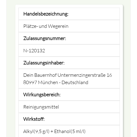
Handelsbezeichnung:
Plätze- und Wegerein
Zulassungsnummer:
N-120132
Zulassungsinhaber:
Dein Bauernhof Untermenzingerstraße 16
80997 München - Deutschland
Wirkungsbereich:
Reinigungsmittel
Wirkstoff:
Alkyl(9,5 g/l) + Ethanol(5 ml/l)