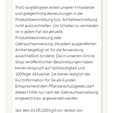
Trotz sorgfältigster Arbeit unserer Mitarbeiter
sind gelegentliche Abweichungen in der
Produktbeschreibung bzw. Artikelbeschreibung
nicht auszuschließen. Um Schäden zu vermeiden
ist in jedem Fall die aktuelle
Produktbeschreibung oder
Gebrauchsanweisung, die jedem ausgelieferten
Artikel beigefügt ist, für die Anwendung
ausschließlich bindend. Die in unserem Online
Shop veröffentlichten Beschreibungen haben
keinen Anspruch auf Vollständigkeit und
100%iger Aktualität. Sie dienen lediglich der
Kurzinformation für Sie als Kunden.
Entsprechend dem Pflanzenschutzgesetz darf
dieses Mittel nur nach der Gebrauchsanweisung
eingesetzt bzw. angewendet werden.
Seit dem 01.08.2003 gilt ein Verbot von