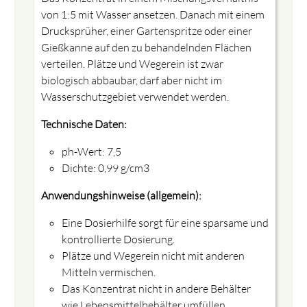
von 1:5 mit Wasser ansetzen. Danach mit einem
Drucksprüher, einer Gartenspritze oder einer
Gießkanne auf den zu behandelnden Flächen
verteilen. Plätze und Wegerein ist zwar
biologisch abbaubar, darf aber nicht im
Wasserschutzgebiet verwendet werden.
Technische Daten:
ph-Wert: 7,5
Dichte: 0,99 g/cm3
Anwendungshinweise (allgemein):
Eine Dosierhilfe sorgt für eine sparsame und
kontrollierte Dosierung.
Plätze und Wegerein nicht mit anderen
Mitteln vermischen.
Das Konzentrat nicht in andere Behälter
wie Lebensmittelbehälter umfüllen.