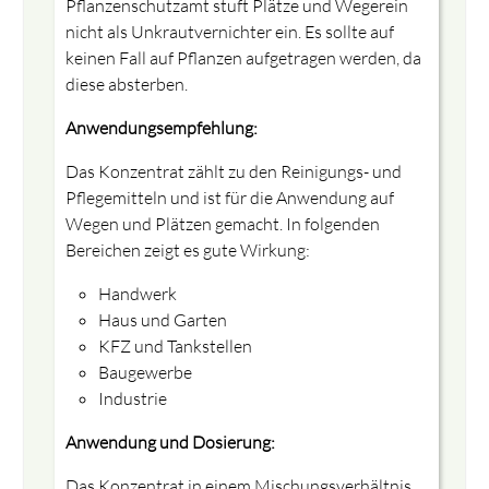
Pflanzenschutzamt stuft Plätze und Wegerein
nicht als Unkrautvernichter ein. Es sollte auf
keinen Fall auf Pflanzen aufgetragen werden, da
diese absterben.
Anwendungsempfehlung:
Das Konzentrat zählt zu den Reinigungs- und
Pflegemitteln und ist für die Anwendung auf
Wegen und Plätzen gemacht. In folgenden
Bereichen zeigt es gute Wirkung:
Handwerk
Haus und Garten
KFZ und Tankstellen
Baugewerbe
Industrie
Anwendung und Dosierung:
Das Konzentrat in einem Mischungsverhältnis