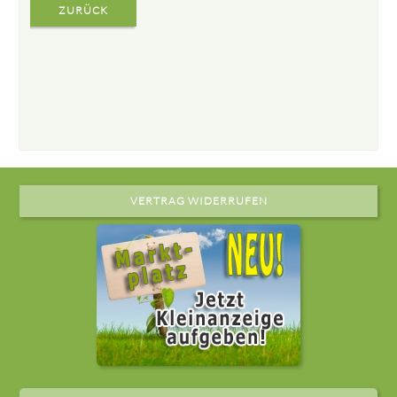
ZURÜCK
VERTRAG WIDERRUFEN