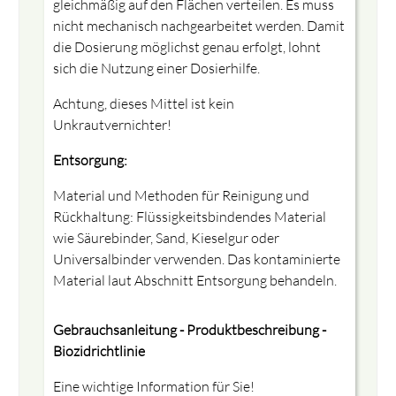
gleichmäßig auf den Flächen verteilen. Es muss
nicht mechanisch nachgearbeitet werden. Damit
die Dosierung möglichst genau erfolgt, lohnt
sich die Nutzung einer Dosierhilfe.
Achtung, dieses Mittel ist kein
Unkrautvernichter!
Entsorgung:
Material und Methoden für Reinigung und
Rückhaltung: Flüssigkeitsbindendes Material
wie Säurebinder, Sand, Kieselgur oder
Universalbinder verwenden. Das kontaminierte
Material laut Abschnitt Entsorgung behandeln.
Gebrauchsanleitung - Produktbeschreibung -
Biozidrichtlinie
Eine wichtige Information für Sie!