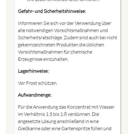
Gefahr- und Sicherheitshinweise:
Informieren Sie sich vor der Verwendung über
alle notwendigen Vorsichtsmaßnahmen und
Sicherheitsratschläge. Zudem sind auch bei nicht
gekennzeichneten Produkten die üblichen
Vorsichtsmaßnahmen für chemische
Erzeugnisse einzuhalten.
Lagerhinweise:
Vor Frost schützen.
Aufwandmenge:
Für die Anwendung das Konzentrat mit Wasser
im Verhältnis 1:5 bis 1:8 verdünnen. Die
angesetzte Lösung anschließend in eine
Gießkanne oder eine Gartenspritze füllen und