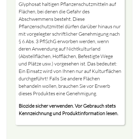
Glyphosat haltigen Pflanzenschutzmitteln auf
Flächen, bei denen die Gefahr des
Abschwemmens besteht. Diese
Pflanzenschutzmittel dürfen darüber hinaus nur
mit vorgelegter schriftlicher Genehmigung nach
§ 6 Abs. 3 PflSchG erworben werden, wenn
deren Anwendung auf Nichtkulturland
(Abstellflächen, Hofflächen, Befestigte Wege
und Plätze usw.) vorgesehen ist. Das bedeutet:
Ein Einsatz wird von Ihnen nur auf Kulturflächen
durchgeführt! Falls Sie andere Flächen
behandeln wollen, brauchen Sie vor Erwerb
dieses Produktes eine Genehmigung.
Biozide sicher verwenden. Vor Gebrauch stets
Kennzeichnung und Produktinformation lesen.