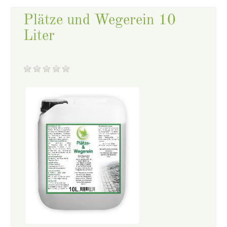
Plätze und Wegerein 10
Liter