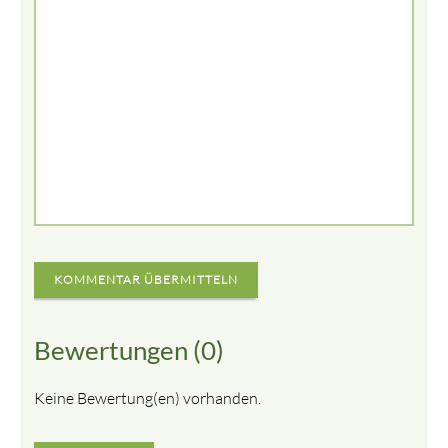
KOMMENTAR ÜBERMITTELN
Bewertungen (0)
Keine Bewertung(en) vorhanden.