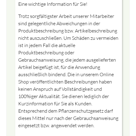
Eine wichtige Information für Sie!
Trotz sorgfältigster Arbeit unserer Mitarbeiter
sind gelegentliche Abweichungen in der
Produktbeschreibung bzw. Artikelbeschreibung
nicht auszuschließen. Um Schäden zu vermeiden
ist in jedem Fall die aktuelle
Produktbeschreibung oder
Gebrauchsanweisung, die jedem ausgelieferten
Artikel beigefügt ist, für die Anwendung
ausschließlich bindend. Die in unserem Online
Shop veröffentlichten Beschreibungen haben
keinen Anspruch auf Vollständigkeit und
100%iger Aktualität. Sie dienen lediglich der
Kurzinformation für Sie als Kunden.
Entsprechend dem Pflanzenschutzgesetz darf
dieses Mittel nur nach der Gebrauchsanweisung
eingesetzt bzw. angewendet werden.