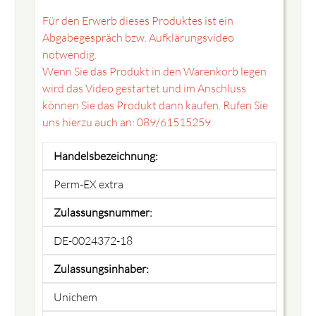
Für den Erwerb dieses Produktes ist ein
Abgabegespräch bzw. Aufklärungsvideo
notwendig.
Wenn Sie das Produkt in den Warenkorb legen
wird das Video gestartet und im Anschluss
können Sie das Produkt dann kaufen. Rufen Sie
uns hierzu auch an: 089/61515259
Handelsbezeichnung:
Perm-EX extra
Zulassungsnummer:
DE-0024372-18
Zulassungsinhaber:
Unichem