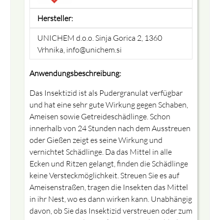
Hersteller:
UNICHEM d.o.o. Sinja Gorica 2, 1360
Vrhnika, info@unichem.si
Anwendungsbeschreibung:
Das Insektizid ist als Pudergranulat verfügbar
und hat eine sehr gute Wirkung gegen Schaben,
Ameisen sowie Getreideschädlinge. Schon
innerhalb von 24 Stunden nach dem Ausstreuen
oder Gießen zeigt es seine Wirkung und
vernichtet Schädlinge. Da das Mittel in alle
Ecken und Ritzen gelangt, finden die Schädlinge
keine Versteckmöglichkeit. Streuen Sie es auf
Ameisenstraßen, tragen die Insekten das Mittel
in ihr Nest, wo es dann wirken kann. Unabhängig
davon, ob Sie das Insektizid verstreuen oder zum