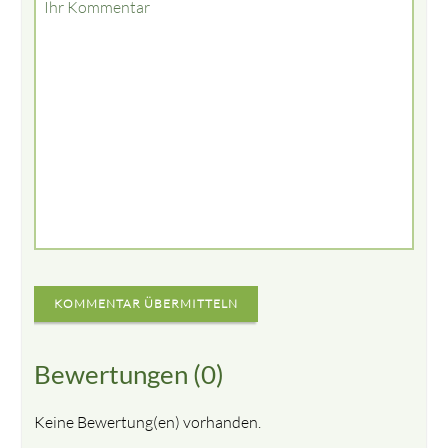
Ihr Kommentar
KOMMENTAR ÜBERMITTELN
Bewertungen (0)
Keine Bewertung(en) vorhanden.