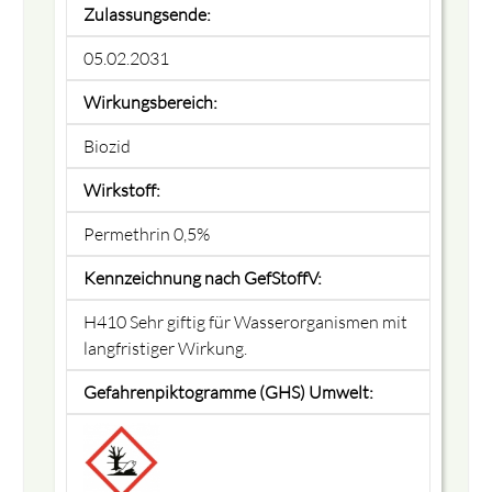
Zulassungsende:
05.02.2031
Wirkungsbereich:
Biozid
Wirkstoff:
Permethrin 0,5%
Kennzeichnung nach GefStoffV:
H410 Sehr giftig für Wasserorganismen mit
langfristiger Wirkung.
Gefahrenpiktogramme (GHS) Umwelt: