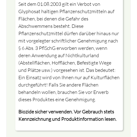
Seit dem 01.08.2003 gilt ein Verbot von
Glyphosat haltigen Pflanzenschutzmitteln auf
Flächen, bei denen die Gefahr des
Abschwemmens besteht. Diese
Pflanzenschutzmittel dürfen darüber hinaus nur
mit vorgelegter schriftlicher Genehmigung nach
§ 6 Abs. 3 PflSchG erworben werden, wenn
deren Anwendung auf Nichtkulturland
(Abstellflächen, Hofflächen, Befestigte Wege
und Plätze usw.) vorgesehen ist. Das bedeutet:
Ein Einsatz wird von Ihnen nur auf Kulturflächen
durchgeführt! Falls Sie andere Flächen
behandeln wollen, brauchen Sie vor Erwerb
dieses Produktes eine Genehmigung.
Biozide sicher verwenden. Vor Gebrauch stets
Kennzeichnung und Produktinformation lesen.