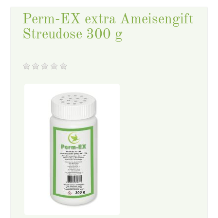
Perm-EX extra Ameisengift
Streudose 300 g