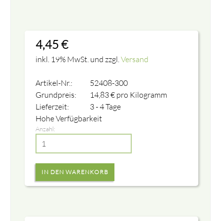
4,45
€
inkl. 19% MwSt. und zzgl.
Versand
Artikel-Nr.:
52408-300
Grundpreis:
14,83
€
pro Kilogramm
Lieferzeit:
3 - 4 Tage
Hohe Verfügbarkeit
Anzahl: