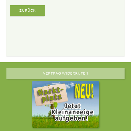
ZURÜCK
VERTRAG WIDERRUFEN