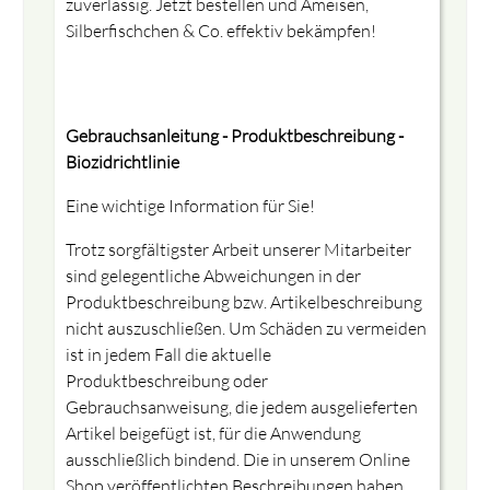
zuverlässig. Jetzt bestellen und Ameisen,
Silberfischchen & Co. effektiv bekämpfen!
Gebrauchsanleitung - Produktbeschreibung -
Biozidrichtlinie
Eine wichtige Information für Sie!
Trotz sorgfältigster Arbeit unserer Mitarbeiter
sind gelegentliche Abweichungen in der
Produktbeschreibung bzw. Artikelbeschreibung
nicht auszuschließen. Um Schäden zu vermeiden
ist in jedem Fall die aktuelle
Produktbeschreibung oder
Gebrauchsanweisung, die jedem ausgelieferten
Artikel beigefügt ist, für die Anwendung
ausschließlich bindend. Die in unserem Online
Shop veröffentlichten Beschreibungen haben