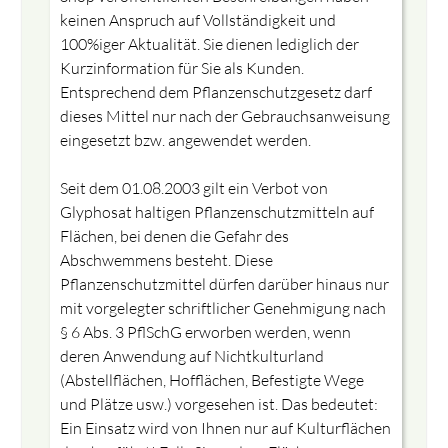
keinen Anspruch auf Vollständigkeit und
100%iger Aktualität. Sie dienen lediglich der
Kurzinformation für Sie als Kunden.
Entsprechend dem Pflanzenschutzgesetz darf
dieses Mittel nur nach der Gebrauchsanweisung
eingesetzt bzw. angewendet werden.
Seit dem 01.08.2003 gilt ein Verbot von
Glyphosat haltigen Pflanzenschutzmitteln auf
Flächen, bei denen die Gefahr des
Abschwemmens besteht. Diese
Pflanzenschutzmittel dürfen darüber hinaus nur
mit vorgelegter schriftlicher Genehmigung nach
§ 6 Abs. 3 PflSchG erworben werden, wenn
deren Anwendung auf Nichtkulturland
(Abstellflächen, Hofflächen, Befestigte Wege
und Plätze usw.) vorgesehen ist. Das bedeutet:
Ein Einsatz wird von Ihnen nur auf Kulturflächen