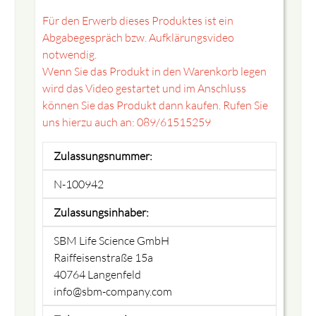
Für den Erwerb dieses Produktes ist ein
Abgabegespräch bzw. Aufklärungsvideo
notwendig.
Wenn Sie das Produkt in den Warenkorb legen
wird das Video gestartet und im Anschluss
können Sie das Produkt dann kaufen. Rufen Sie
uns hierzu auch an: 089/61515259
Zulassungsnummer:
N-100942
Zulassungsinhaber:
SBM Life Science GmbH
Raiffeisenstraße 15a
40764 Langenfeld
info@sbm-company.com