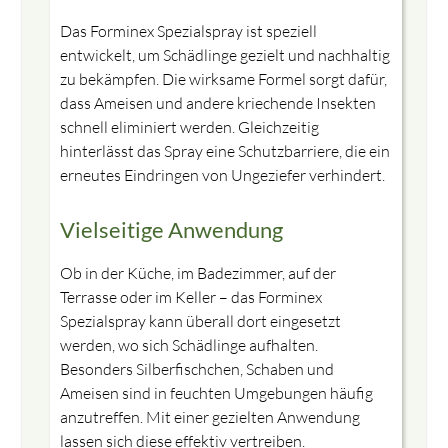
Das Forminex Spezialspray ist speziell
entwickelt, um Schädlinge gezielt und nachhaltig
zu bekämpfen. Die wirksame Formel sorgt dafür,
dass Ameisen und andere kriechende Insekten
schnell eliminiert werden. Gleichzeitig
hinterlässt das Spray eine Schutzbarriere, die ein
erneutes Eindringen von Ungeziefer verhindert.
Vielseitige Anwendung
Ob in der Küche, im Badezimmer, auf der
Terrasse oder im Keller – das Forminex
Spezialspray kann überall dort eingesetzt
werden, wo sich Schädlinge aufhalten.
Besonders Silberfischchen, Schaben und
Ameisen sind in feuchten Umgebungen häufig
anzutreffen. Mit einer gezielten Anwendung
lassen sich diese effektiv vertreiben.