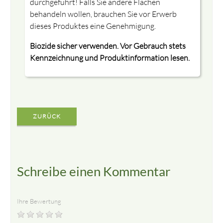
durchgeführt! Falls Sie andere Flächen
behandeln wollen, brauchen Sie vor Erwerb
dieses Produktes eine Genehmigung.
Biozide sicher verwenden. Vor Gebrauch stets
Kennzeichnung und Produktinformation lesen.
ZURÜCK
Schreibe einen Kommentar
Ihre Bewertung