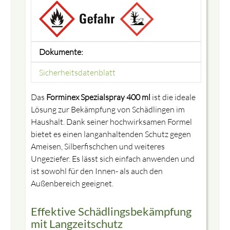
Dokumente:
Sicherheitsdatenblatt
Das
Forminex Spezialspray 400 ml
ist die ideale
Lösung zur Bekämpfung von Schädlingen im
Haushalt. Dank seiner hochwirksamen Formel
bietet es einen langanhaltenden Schutz gegen
Ameisen, Silberfischchen und weiteres
Ungeziefer. Es lässt sich einfach anwenden und
ist sowohl für den Innen- als auch den
Außenbereich geeignet.
Effektive Schädlingsbekämpfung
mit Langzeitschutz