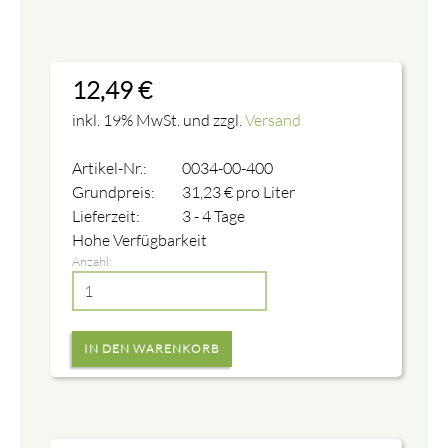
12,49
€
inkl. 19% MwSt. und zzgl.
Versand
Artikel-Nr.:
0034-00-400
Grundpreis:
31,23
€
pro Liter
Lieferzeit:
3 - 4 Tage
Hohe Verfügbarkeit
Anzahl: