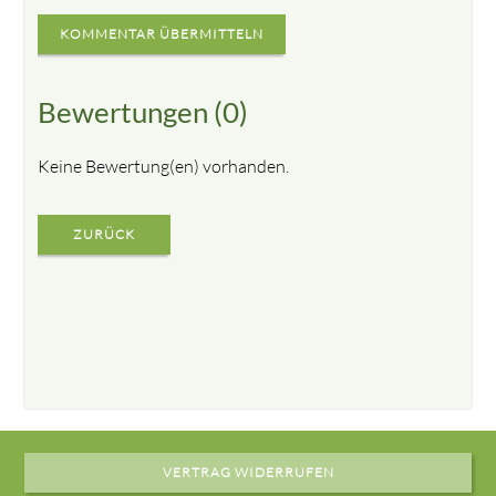
KOMMENTAR ÜBERMITTELN
Bewertungen (0)
Keine Bewertung(en) vorhanden.
ZURÜCK
VERTRAG WIDERRUFEN