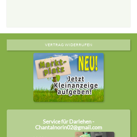
VERTRAG WIDERRUFEN
Service für Darlehen -
Chantalnorin02@gmail.com