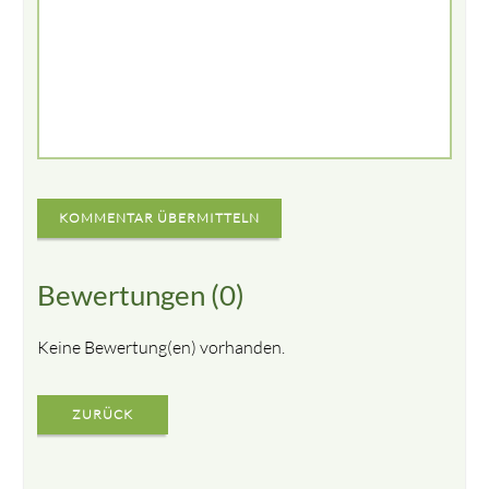
KOMMENTAR ÜBERMITTELN
Bewertungen (0)
Keine Bewertung(en) vorhanden.
ZURÜCK