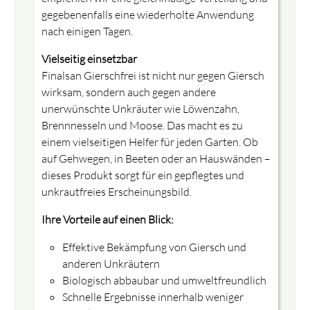
gegebenenfalls eine wiederholte Anwendung
nach einigen Tagen.
Vielseitig einsetzbar
Finalsan Gierschfrei ist nicht nur gegen Giersch
wirksam, sondern auch gegen andere
unerwünschte Unkräuter wie Löwenzahn,
Brennnesseln und Moose. Das macht es zu
einem vielseitigen Helfer für jeden Garten. Ob
auf Gehwegen, in Beeten oder an Hauswänden –
dieses Produkt sorgt für ein gepflegtes und
unkrautfreies Erscheinungsbild.
Ihre Vorteile auf einen Blick:
Effektive Bekämpfung von Giersch und
anderen Unkräutern
Biologisch abbaubar und umweltfreundlich
Schnelle Ergebnisse innerhalb weniger