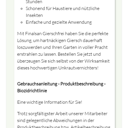
Stunden
Schonend für Haustiere und nützliche
Insekten
Einfache und gezielte Anwendung
Mit Finalsan Gierschfrei haben Sie die perfekte
Lösung, um hartnäckigen Giersch dauerhaft
loszuwerden und Ihren Garten in voller Pracht
erstrahlen zu lassen. Bestellen Sie jetzt und
überzeugen Sie sich selbst von der Wirksamkeit
dieses hochwertigen Unkrautvernichters!
Gebrauchsanleitung - Produktbeschreibung -
Biozidrichtlinie
Eine wichtige Information für Sie!
Trotz sorgfältigster Arbeit unserer Mitarbeiter
sind gelegentliche Abweichungen in der
Produktbeschreibung bzw. Artikelbeschreibung