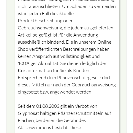
nicht auszuschließen. Um Schäden zu vermeiden
ist in jedem Fall die aktuelle
Produktbeschreibung oder
Gebrauchsanweisung, die jedem ausgelieferten
Artikel beigefügt ist, für die Anwendung
ausschließlich bindend. Die in unserem Online
Shop veröffentlichten Beschreibungen haben
keinen Anspruch auf Vollständigkeit und
100%iger Aktualität. Sie dienen lediglich der
Kurzinformation für Sie als Kunden.
Entsprechend dem Pflanzenschutzgesetz darf
dieses Mittel nur nach der Gebrauchsanweisung
eingesetzt bzw. angewendet werden.
Seit dem 01.08.2003 gilt ein Verbot von
Glyphosat haltigen Pflanzenschutzmitteln auf
Flächen, bei denen die Gefahr des
Abschwemmens besteht. Diese