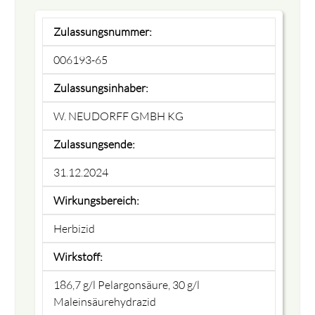
Zulassungsnummer:
006193-65
Zulassungsinhaber:
W. NEUDORFF GMBH KG
Zulassungsende:
31.12.2024
Wirkungsbereich:
Herbizid
Wirkstoff:
186,7 g/l Pelargonsäure, 30 g/l
Maleinsäurehydrazid