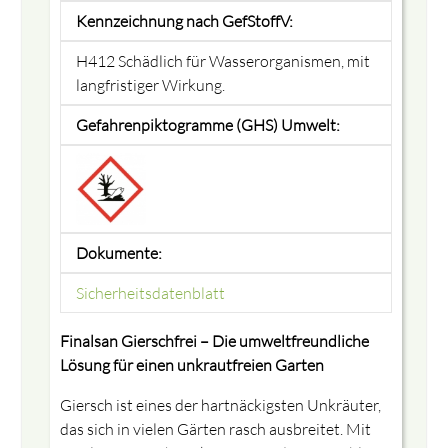
Kennzeichnung nach GefStoffV:
H412 Schädlich für Wasserorganismen, mit
langfristiger Wirkung.
Gefahrenpiktogramme (GHS) Umwelt:
Dokumente:
Sicherheitsdatenblatt
Finalsan Gierschfrei – Die umweltfreundliche
Lösung für einen unkrautfreien Garten
Giersch ist eines der hartnäckigsten Unkräuter,
das sich in vielen Gärten rasch ausbreitet. Mit