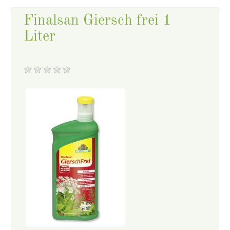
Finalsan Giersch frei 1
Liter